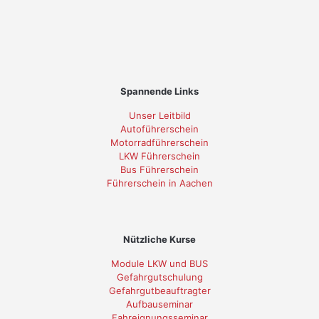
Spannende Links
Unser Leitbild
Autoführerschein
Motorradführerschein
LKW Führerschein
Bus Führerschein
Führerschein in Aachen
Nützliche Kurse
Module LKW und BUS
Gefahrgutschulung
Gefahrgutbeauftragter
Aufbauseminar
Fahreignungsseminar