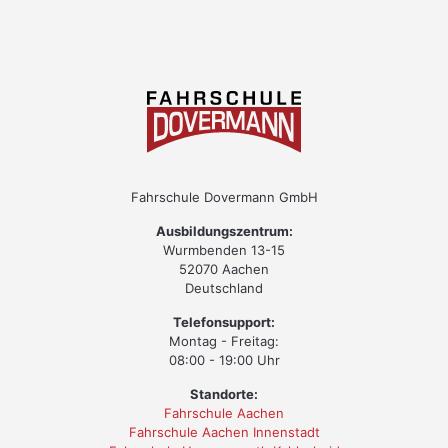
Fahrschule Dovermann GmbH
Ausbildungszentrum:
Wurmbenden 13-15
52070 Aachen
Deutschland
Telefonsupport:
Montag - Freitag:
08:00 - 19:00 Uhr
Standorte:
Fahrschule Aachen
Fahrschule Aachen Innenstadt