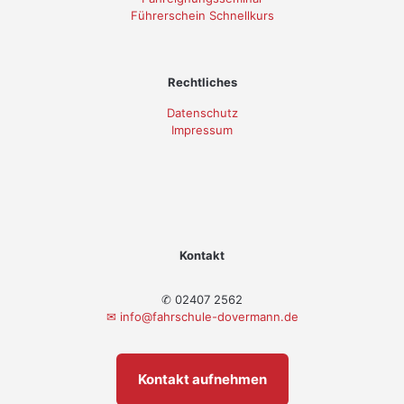
Führerschein Schnellkurs
Rechtliches
Datenschutz
Impressum
Kontakt
✆ 02407 2562
✉
info@fahrschule-dovermann.de
Kontakt aufnehmen