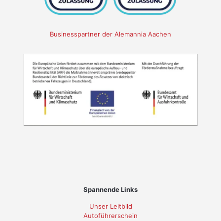
Businesspartner der Alemannia Aachen
Spannende Links
Unser Leitbild
Autoführerschein