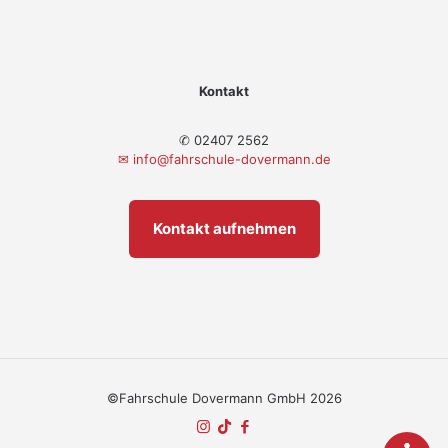
Kontakt
✆ 02407 2562
✉
info@fahrschule-dovermann.de
Kontakt aufnehmen
©Fahrschule Dovermann GmbH 2026