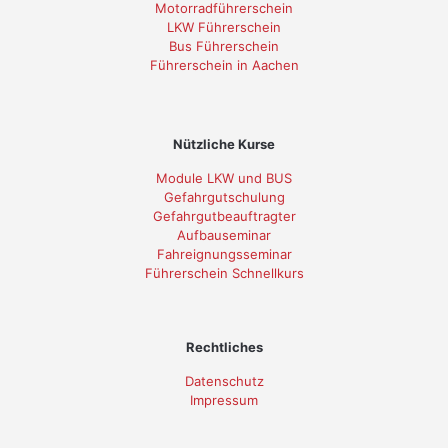
Motorradführerschein
LKW Führerschein
Bus Führerschein
Führerschein in Aachen
Nützliche Kurse
Module LKW und BUS
Gefahrgutschulung
Gefahrgutbeauftragter
Aufbauseminar
Fahreignungsseminar
Führerschein Schnellkurs
Rechtliches
Datenschutz
Impressum