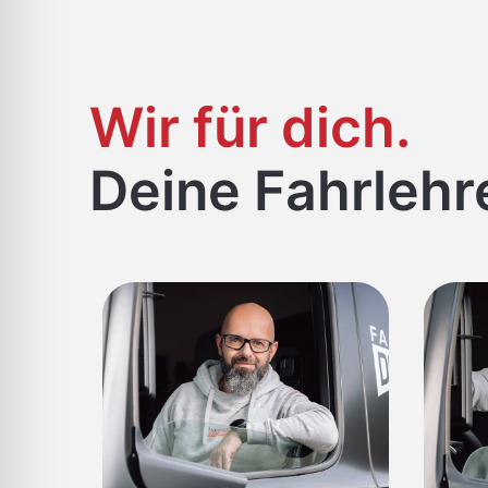
Wir für dich.
Deine Fahrlehr