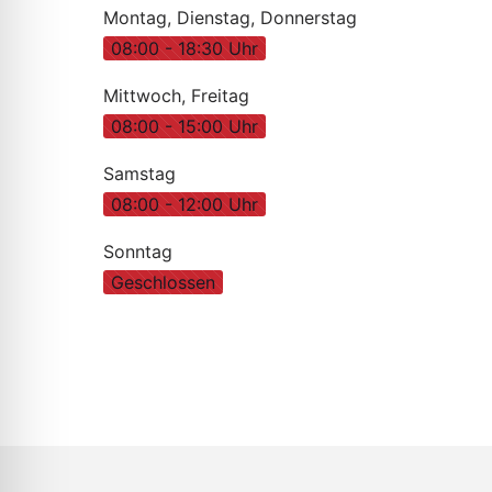
Montag, Dienstag, Donnerstag
08:00 - 18:30 Uhr
Mittwoch, Freitag
08:00 - 15:00 Uhr
Samstag
08:00 - 12:00 Uhr
Sonntag
Geschlossen