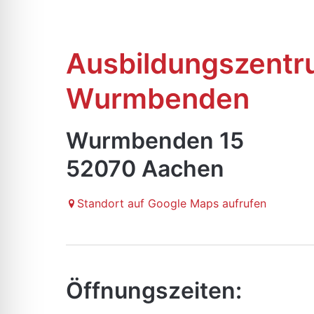
Ausbildungszent
Wurmbenden
Wurmbenden 15
52070 Aachen
Standort auf Google Maps aufrufen
Öffnungszeiten: