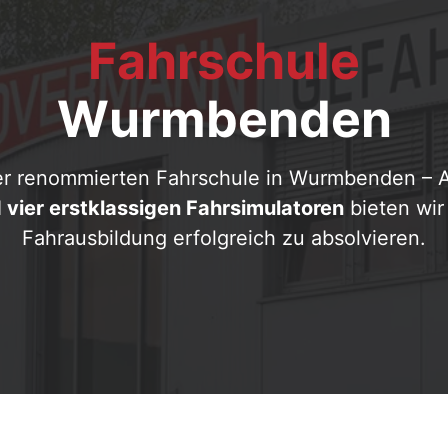
Fahrschule
Wurmbenden
rer renommierten Fahrschule in Wurmbenden –
d vier erstklassigen Fahrsimulatoren
bieten wir
Fahrausbildung erfolgreich zu absolvieren.