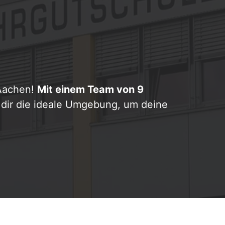
 Aachen!
Mit einem Team von 9
 dir die ideale Umgebung, um deine