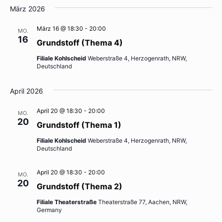
März 2026
März 16 @ 18:30
-
20:00
MO.
16
Grundstoff (Thema 4)
Filiale Kohlscheid
Weberstraße 4, Herzogenrath, NRW,
Deutschland
April 2026
April 20 @ 18:30
-
20:00
MO.
20
Grundstoff (Thema 1)
Filiale Kohlscheid
Weberstraße 4, Herzogenrath, NRW,
Deutschland
April 20 @ 18:30
-
20:00
MO.
20
Grundstoff (Thema 2)
Filiale Theaterstraße
Theaterstraße 77, Aachen, NRW,
Germany