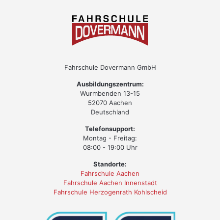
Fahrschule Dovermann GmbH
Ausbildungszentrum:
Wurmbenden 13-15
52070 Aachen
Deutschland
Telefonsupport:
Montag - Freitag:
08:00 - 19:00 Uhr
Standorte:
Fahrschule Aachen
Fahrschule Aachen Innenstadt
Fahrschule Herzogenrath Kohlscheid