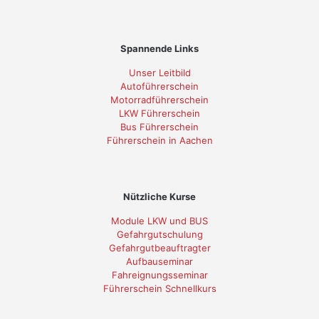
Spannende Links
Unser Leitbild
Autoführerschein
Motorradführerschein
LKW Führerschein
Bus Führerschein
Führerschein in Aachen
Nützliche Kurse
Module LKW und BUS
Gefahrgutschulung
Gefahrgutbeauftragter
Aufbauseminar
Fahreignungsseminar
Führerschein Schnellkurs