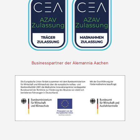
Businesspartner der Alemannia Aachen