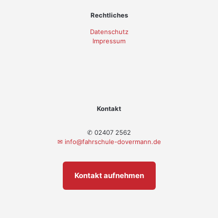
Rechtliches
Datenschutz
Impressum
Kontakt
✆ 02407 2562
✉
info@fahrschule-dovermann.de
Kontakt aufnehmen