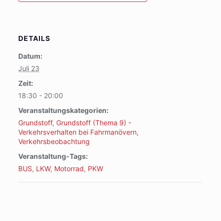
DETAILS
Datum:
Juli 23
Zeit:
18:30 - 20:00
Veranstaltungskategorien:
Grundstoff
,
Grundstoff (Thema 9) -
Verkehrsverhalten bei Fahrmanövern,
Verkehrsbeobachtung
Veranstaltung-Tags:
BUS
,
LKW
,
Motorrad
,
PKW