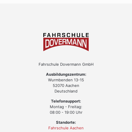
Fahrschule Dovermann GmbH
Ausbildungszentrum:
Wurmbenden 13-15
52070 Aachen
Deutschland
Telefonsupport:
Montag - Freitag:
08:00 - 19:00 Uhr
Standorte:
Fahrschule Aachen