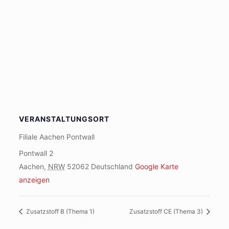
VERANSTALTUNGSORT
Filiale Aachen Pontwall
Pontwall 2
Aachen
,
NRW
52062
Deutschland
Google Karte
anzeigen
Zusatzstoff B (Thema 1)
Zusatzstoff CE (Thema 3)