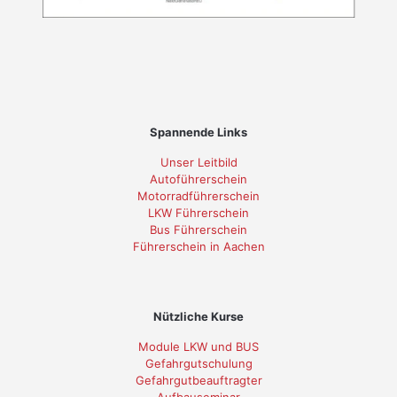
Spannende Links
Unser Leitbild
Autoführerschein
Motorradführerschein
LKW Führerschein
Bus Führerschein
Führerschein in Aachen
Nützliche Kurse
Module LKW und BUS
Gefahrgutschulung
Gefahrgutbeauftragter
Aufbauseminar