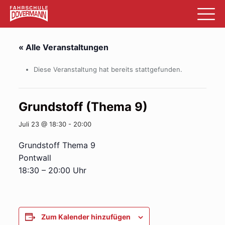
« Alle Veranstaltungen
Diese Veranstaltung hat bereits stattgefunden.
Grundstoff (Thema 9)
Juli 23 @ 18:30
-
20:00
Grundstoff Thema 9
Pontwall
18:30 – 20:00 Uhr
Zum Kalender hinzufügen