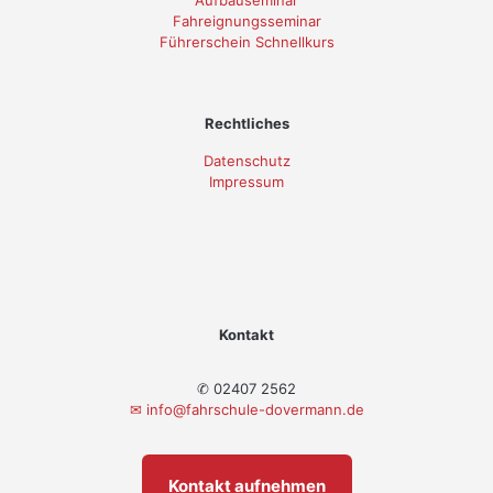
Fahreignungsseminar
Führerschein Schnellkurs
Rechtliches
Datenschutz
Impressum
Kontakt
✆ 02407 2562
✉
info@fahrschule-dovermann.de
Kontakt aufnehmen