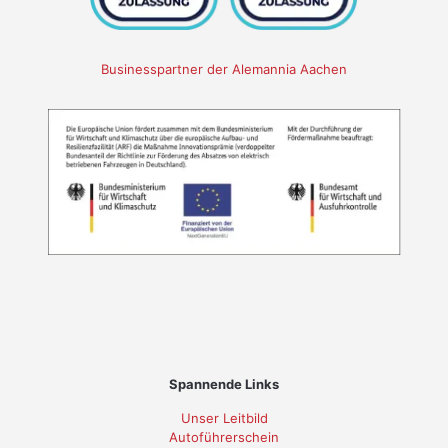
Businesspartner der Alemannia Aachen
Spannende Links
Unser Leitbild
Autoführerschein