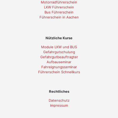
Motorradführerschein
LKW Führerschein
Bus Führerschein
Führerschein in Aachen
Nützliche Kurse
Module LKW und BUS
Gefahrgutschulung
Gefahrgutbeauftragter
Aufbauseminar
Fahreignungsseminar
Führerschein Schnellkurs
Rechtliches
Datenschutz
Impressum