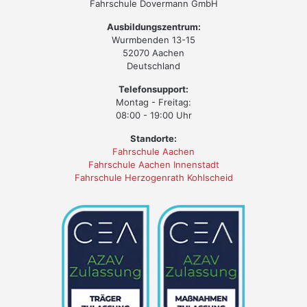
Fahrschule Dovermann GmbH
Ausbildungszentrum:
Wurmbenden 13-15
52070 Aachen
Deutschland
Telefonsupport:
Montag - Freitag:
08:00 - 19:00 Uhr
Standorte:
Fahrschule Aachen
Fahrschule Aachen Innenstadt
Fahrschule Herzogenrath Kohlscheid