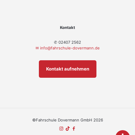
Kontakt
✆ 02407 2562
✉
info@fahrschule-dovermann.de
Kontakt aufnehmen
©Fahrschule Dovermann GmbH 2026