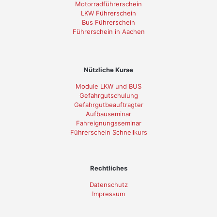
Motorradführerschein
LKW Führerschein
Bus Führerschein
Führerschein in Aachen
Nützliche Kurse
Module LKW und BUS
Gefahrgutschulung
Gefahrgutbeauftragter
Aufbauseminar
Fahreignungsseminar
Führerschein Schnellkurs
Rechtliches
Datenschutz
Impressum