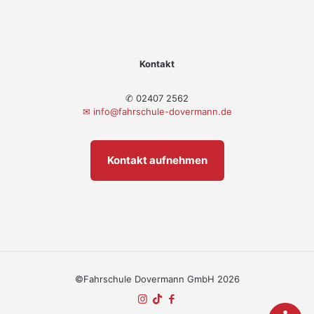
Kontakt
✆ 02407 2562
✉
info@fahrschule-dovermann.de
Kontakt aufnehmen
©Fahrschule Dovermann GmbH 2026