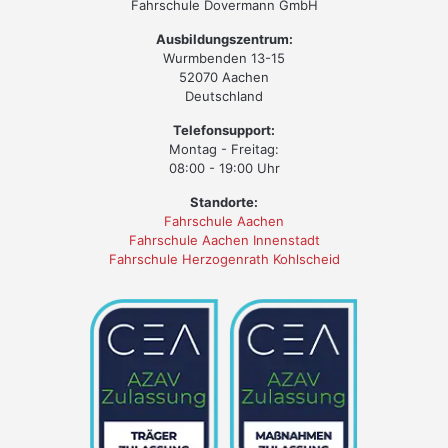
Fahrschule Dovermann GmbH
Ausbildungszentrum:
Wurmbenden 13-15
52070 Aachen
Deutschland
Telefonsupport:
Montag - Freitag:
08:00 - 19:00 Uhr
Standorte:
Fahrschule Aachen
Fahrschule Aachen Innenstadt
Fahrschule Herzogenrath Kohlscheid