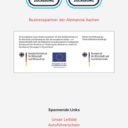
Businesspartner der Alemannia Aachen
Spannende Links
Unser Leitbild
Autoführerschein