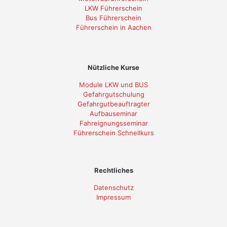
LKW Führerschein
Bus Führerschein
Führerschein in Aachen
Nützliche Kurse
Module LKW und BUS
Gefahrgutschulung
Gefahrgutbeauftragter
Aufbauseminar
Fahreignungsseminar
Führerschein Schnellkurs
Rechtliches
Datenschutz
Impressum