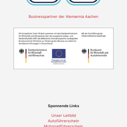
Businesspartner der Alemannia Aachen
Spannende Links
Unser Leitbild
Autoführerschein
Motorradführerschein