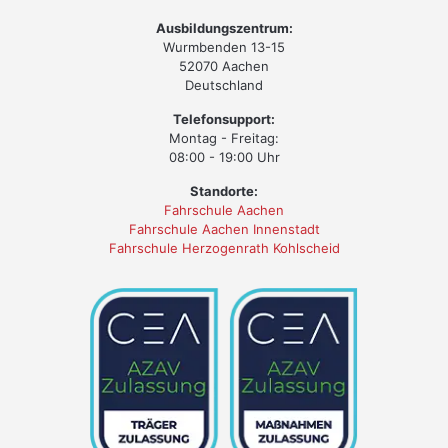
Ausbildungszentrum:
Wurmbenden 13-15
52070 Aachen
Deutschland
Telefonsupport:
Montag - Freitag:
08:00 - 19:00 Uhr
Standorte:
Fahrschule Aachen
Fahrschule Aachen Innenstadt
Fahrschule Herzogenrath Kohlscheid