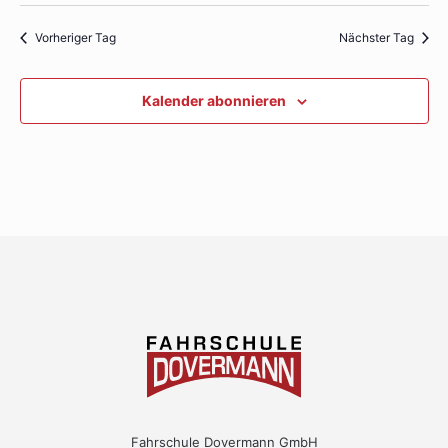
Vorheriger Tag
Nächster Tag
Kalender abonnieren
Fahrschule Dovermann GmbH