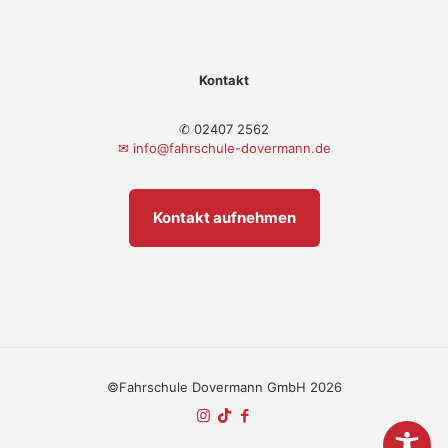
Kontakt
✆ 02407 2562
✉
info@fahrschule-dovermann.de
Kontakt aufnehmen
©Fahrschule Dovermann GmbH 2026