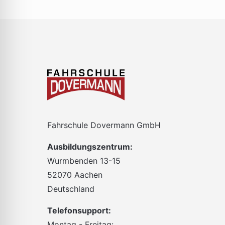
Fahrschule Dovermann GmbH
Ausbildungszentrum:
Wurmbenden 13-15
52070 Aachen
Deutschland
Telefonsupport:
Montag - Freitag: