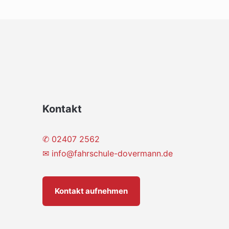
Kontakt
✆ 02407 2562
✉
info@fahrschule-dovermann.de
Kontakt aufnehmen