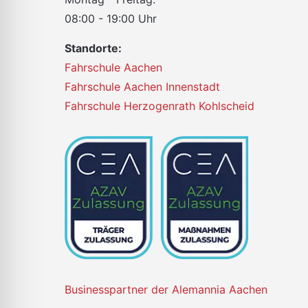
08:00 - 19:00 Uhr
Standorte:
Fahrschule Aachen
Fahrschule Aachen Innenstadt
Fahrschule Herzogenrath Kohlscheid
Businesspartner der Alemannia Aachen