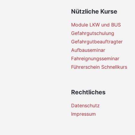
Nützliche Kurse
Module LKW und BUS
Gefahrgutschulung
Gefahrgutbeauftragter
Aufbauseminar
Fahreignungsseminar
Führerschein Schnellkurs
Rechtliches
Datenschutz
Impressum