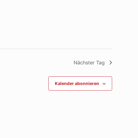
Nächster Tag
Kalender abonnieren