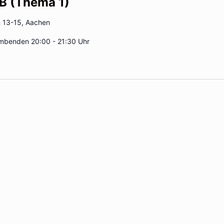
 B (Thema 1)
13-15, Aachen
rmbenden 20:00 - 21:30 Uhr