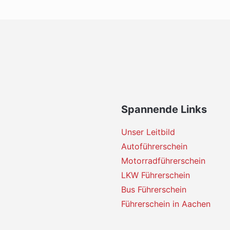
Spannende Links
Unser Leitbild
Autoführerschein
Motorradführerschein
LKW Führerschein
Bus Führerschein
Führerschein in Aachen