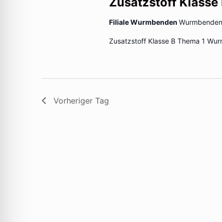
Zusatzstoff Klasse
Filiale Wurmbenden
Wurmbenden 
Zusatzstoff Klasse B Thema 1 Wu
Vorheriger Tag