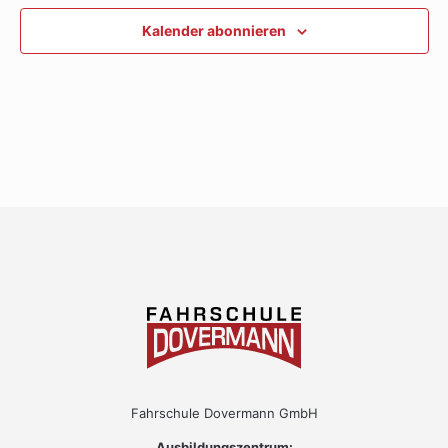
Ansichte
Kalender abonnieren
Navigati
Fahrschule Dovermann GmbH
Ausbildungszentrum: