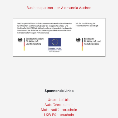
Businesspartner der Alemannia Aachen
Spannende Links
Unser Leitbild
Autoführerschein
Motorradführerschein
LKW Führerschein