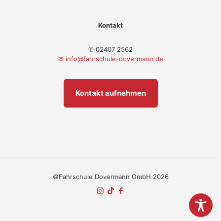
Kontakt
✆ 02407 2562
✉
info@fahrschule-dovermann.de
Kontakt aufnehmen
©Fahrschule Dovermann GmbH 2026