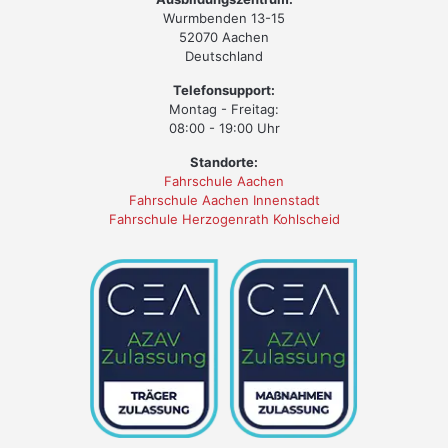
Wurmbenden 13-15
52070 Aachen
Deutschland
Telefonsupport:
Montag - Freitag:
08:00 - 19:00 Uhr
Standorte:
Fahrschule Aachen
Fahrschule Aachen Innenstadt
Fahrschule Herzogenrath Kohlscheid