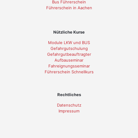
Bus Führerschein
Führerschein in Aachen
Nützliche Kurse
Module LKW und BUS
Gefahrgutschulung
Gefahrgutbeauftragter
Aufbauseminar
Fahreignungsseminar
Führerschein Schnellkurs
Rechtliches
Datenschutz
Impressum