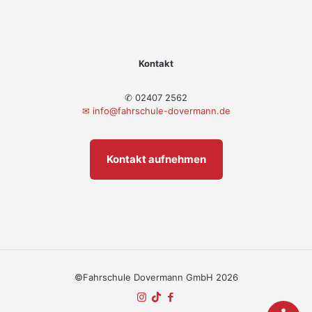
Kontakt
✆ 02407 2562
✉
info@fahrschule-dovermann.de
Kontakt aufnehmen
©Fahrschule Dovermann GmbH 2026