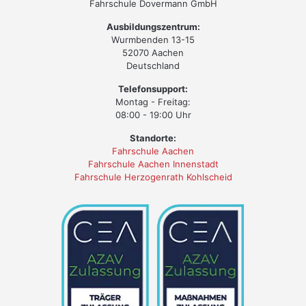
Fahrschule Dovermann GmbH
Ausbildungszentrum:
Wurmbenden 13-15
52070 Aachen
Deutschland
Telefonsupport:
Montag - Freitag:
08:00 - 19:00 Uhr
Standorte:
Fahrschule Aachen
Fahrschule Aachen Innenstadt
Fahrschule Herzogenrath Kohlscheid