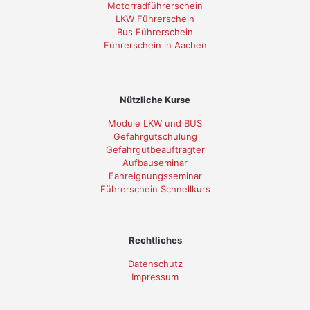
Motorradführerschein
LKW Führerschein
Bus Führerschein
Führerschein in Aachen
Nützliche Kurse
Module LKW und BUS
Gefahrgutschulung
Gefahrgutbeauftragter
Aufbauseminar
Fahreignungsseminar
Führerschein Schnellkurs
Rechtliches
Datenschutz
Impressum