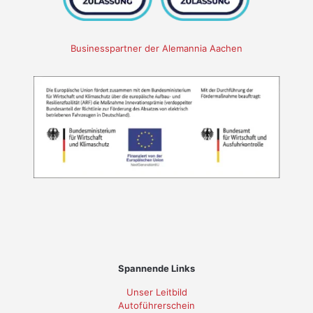
Businesspartner der Alemannia Aachen
Spannende Links
Unser Leitbild
Autoführerschein