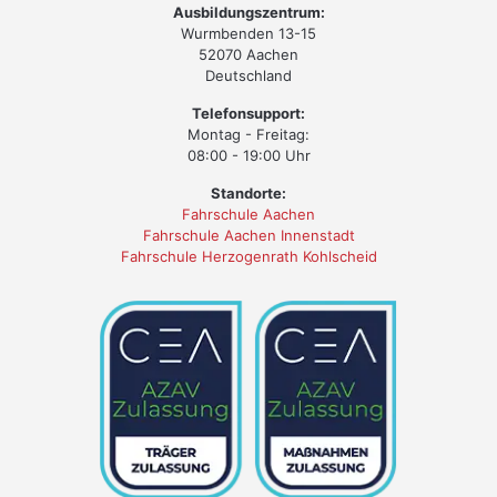
Ausbildungszentrum:
Wurmbenden 13-15
52070 Aachen
Deutschland
Telefonsupport:
Montag - Freitag:
08:00 - 19:00 Uhr
Standorte:
Fahrschule Aachen
Fahrschule Aachen Innenstadt
Fahrschule Herzogenrath Kohlscheid