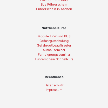
Bus Führerschein
Führerschein in Aachen
Nützliche Kurse
Module LKW und BUS
Gefahrgutschulung
Gefahrgutbeauftragter
Aufbauseminar
Fahreignungsseminar
Führerschein Schnellkurs
Rechtliches
Datenschutz
Impressum