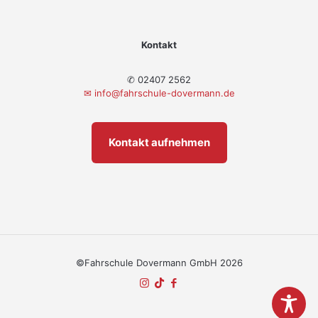
Kontakt
✆ 02407 2562
✉
info@fahrschule-dovermann.de
Kontakt aufnehmen
©Fahrschule Dovermann GmbH 2026