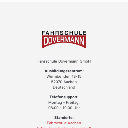
Fahrschule Dovermann GmbH
Ausbildungszentrum:
Wurmbenden 13-15
52070 Aachen
Deutschland
Telefonsupport:
Montag - Freitag:
08:00 - 19:00 Uhr
Standorte:
Fahrschule Aachen