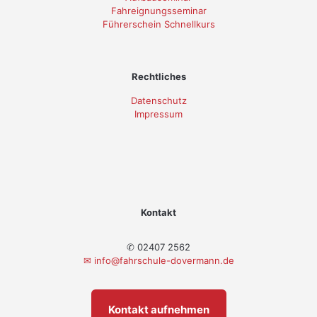
Fahreignungsseminar
Führerschein Schnellkurs
Rechtliches
Datenschutz
Impressum
Kontakt
✆ 02407 2562
✉
info@fahrschule-dovermann.de
Kontakt aufnehmen