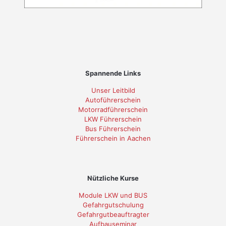
Spannende Links
Unser Leitbild
Autoführerschein
Motorradführerschein
LKW Führerschein
Bus Führerschein
Führerschein in Aachen
Nützliche Kurse
Module LKW und BUS
Gefahrgutschulung
Gefahrgutbeauftragter
Aufbauseminar