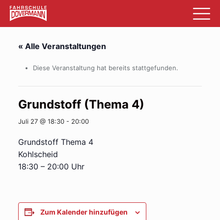
« Alle Veranstaltungen
Diese Veranstaltung hat bereits stattgefunden.
Grundstoff (Thema 4)
Juli 27 @ 18:30
-
20:00
Grundstoff Thema 4
Kohlscheid
18:30 – 20:00 Uhr
Zum Kalender hinzufügen