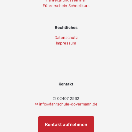
Führerschein Schnellkurs
Rechtliches
Datenschutz
Impressum
Kontakt
✆ 02407 2562
✉
info@fahrschule-dovermann.de
Kontakt aufnehmen