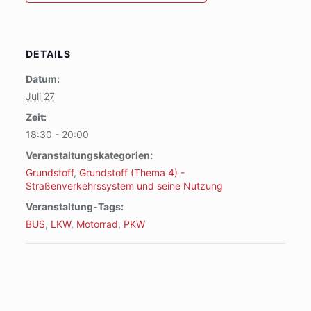
DETAILS
Datum:
Juli 27
Zeit:
18:30 - 20:00
Veranstaltungskategorien:
Grundstoff
,
Grundstoff (Thema 4) -
Straßenverkehrssystem und seine Nutzung
Veranstaltung-Tags:
BUS
,
LKW
,
Motorrad
,
PKW