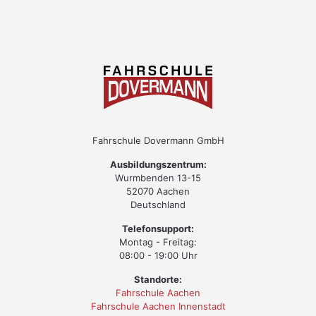
Fahrschule Dovermann GmbH
Ausbildungszentrum:
Wurmbenden 13-15
52070 Aachen
Deutschland
Telefonsupport:
Montag - Freitag:
08:00 - 19:00 Uhr
Standorte:
Fahrschule Aachen
Fahrschule Aachen Innenstadt