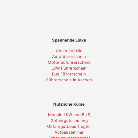
Spannende Links
Unser Leitbild
Autoführerschein
Motorradführerschein
LKW Führerschein
Bus Führerschein
Führerschein in Aachen
Nützliche Kurse
Module LKW und BUS
Gefahrgutschulung
Gefahrgutbeauftragter
Aufbauseminar
Fahreignungsseminar