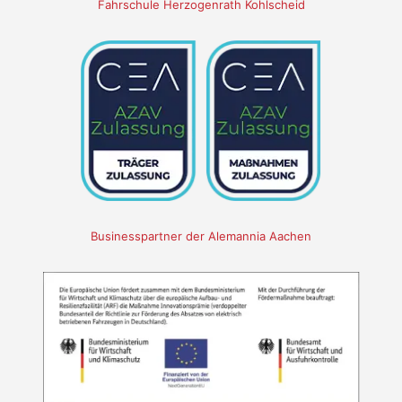
Fahrschule Herzogenrath Kohlscheid
Businesspartner der Alemannia Aachen