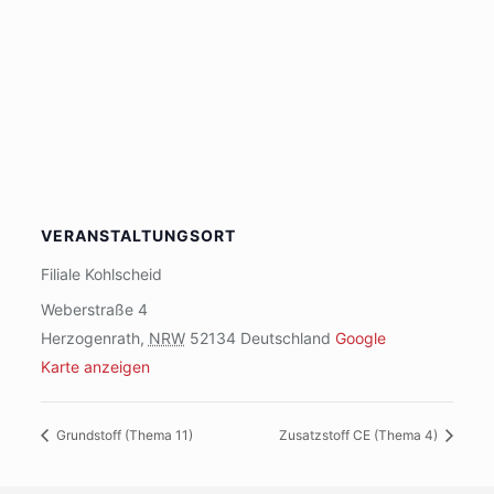
VERANSTALTUNGSORT
Filiale Kohlscheid
Weberstraße 4
Herzogenrath
,
NRW
52134
Deutschland
Google
Karte anzeigen
Grundstoff (Thema 11)
Zusatzstoff CE (Thema 4)