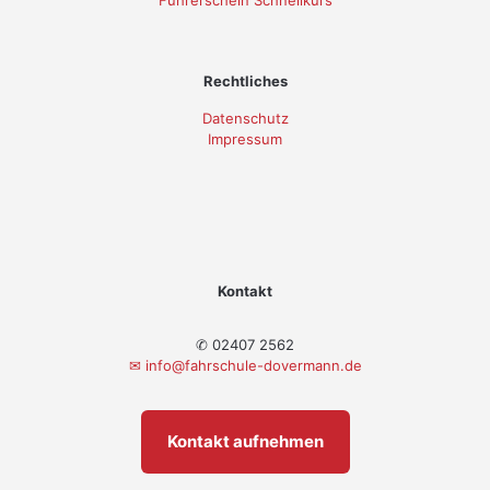
Rechtliches
Datenschutz
Impressum
Kontakt
✆ 02407 2562
✉
info@fahrschule-dovermann.de
Kontakt aufnehmen