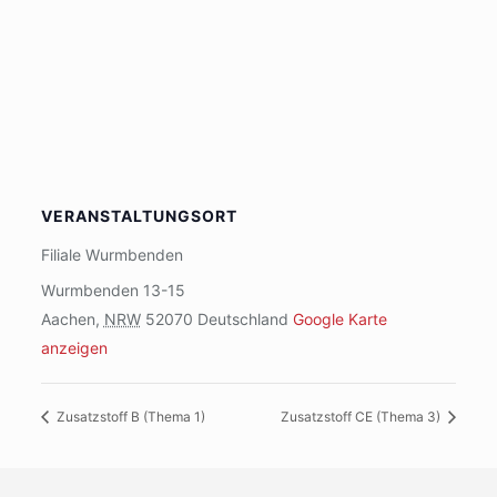
VERANSTALTUNGSORT
Filiale Wurmbenden
Wurmbenden 13-15
Aachen
,
NRW
52070
Deutschland
Google Karte
anzeigen
Zusatzstoff B (Thema 1)
Zusatzstoff CE (Thema 3)