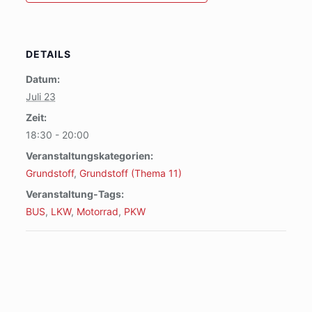
DETAILS
Datum:
Juli 23
Zeit:
18:30 - 20:00
Veranstaltungskategorien:
Grundstoff
,
Grundstoff (Thema 11)
Veranstaltung-Tags:
BUS
,
LKW
,
Motorrad
,
PKW