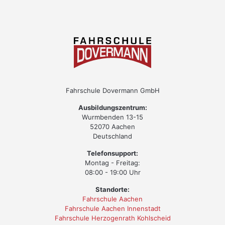
Fahrschule Dovermann GmbH
Ausbildungszentrum:
Wurmbenden 13-15
52070 Aachen
Deutschland
Telefonsupport:
Montag - Freitag:
08:00 - 19:00 Uhr
Standorte:
Fahrschule Aachen
Fahrschule Aachen Innenstadt
Fahrschule Herzogenrath Kohlscheid