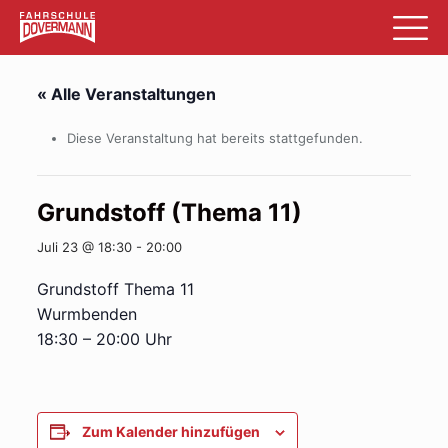
« Alle Veranstaltungen
Diese Veranstaltung hat bereits stattgefunden.
Grundstoff (Thema 11)
Juli 23 @ 18:30
-
20:00
Grundstoff Thema 11
Wurmbenden
18:30 – 20:00 Uhr
Zum Kalender hinzufügen