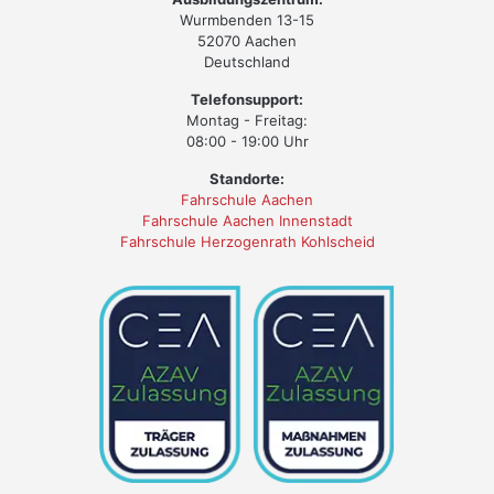
Wurmbenden 13-15
52070 Aachen
Deutschland
Telefonsupport:
Montag - Freitag:
08:00 - 19:00 Uhr
Standorte:
Fahrschule Aachen
Fahrschule Aachen Innenstadt
Fahrschule Herzogenrath Kohlscheid