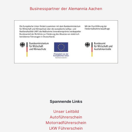
Businesspartner der Alemannia Aachen
Spannende Links
Unser Leitbild
Autoführerschein
Motorradführerschein
LKW Führerschein