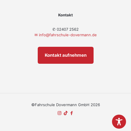
Kontakt
✆ 02407 2562
✉
info@fahrschule-dovermann.de
Kontakt aufnehmen
©Fahrschule Dovermann GmbH 2026