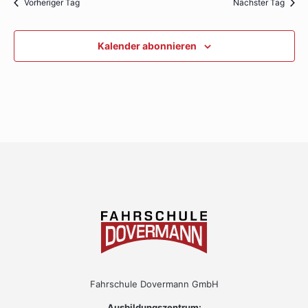
Vorheriger Tag
Nächster Tag
Kalender abonnieren
Fahrschule Dovermann GmbH
Ausbildungszentrum: