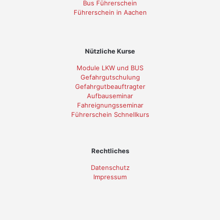
Bus Führerschein
Führerschein in Aachen
Nützliche Kurse
Module LKW und BUS
Gefahrgutschulung
Gefahrgutbeauftragter
Aufbauseminar
Fahreignungsseminar
Führerschein Schnellkurs
Rechtliches
Datenschutz
Impressum