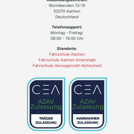
Wurmbenden 13-15
52070 Aachen
Deutschland
Telefonsupport:
Montag - Freitag:
08:00 - 19:00 Uhr
Standorte:
Fahrschule Aachen
Fahrschule Aachen Innenstadt
Fahrschule Herzogenrath Kohlscheid