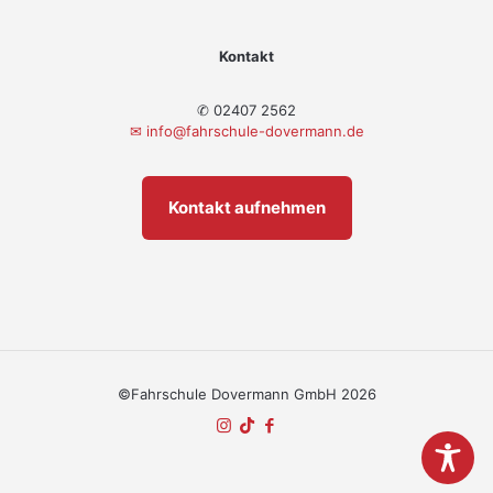
Kontakt
✆ 02407 2562
✉
info@fahrschule-dovermann.de
Kontakt aufnehmen
©Fahrschule Dovermann GmbH 2026