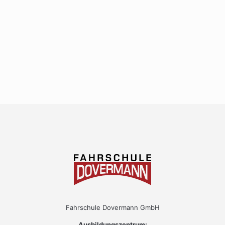
Fahrschule Dovermann GmbH
Ausbildungszentrum: