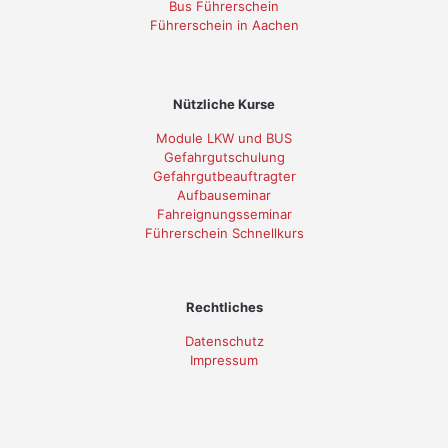
Bus Führerschein
Führerschein in Aachen
Nützliche Kurse
Module LKW und BUS
Gefahrgutschulung
Gefahrgutbeauftragter
Aufbauseminar
Fahreignungsseminar
Führerschein Schnellkurs
Rechtliches
Datenschutz
Impressum