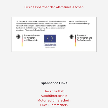
Businesspartner der Alemannia Aachen
Spannende Links
Unser Leitbild
Autoführerschein
Motorradführerschein
LKW Führerschein