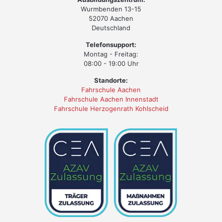
Wurmbenden 13-15
52070 Aachen
Deutschland
Telefonsupport:
Montag - Freitag:
08:00 - 19:00 Uhr
Standorte:
Fahrschule Aachen
Fahrschule Aachen Innenstadt
Fahrschule Herzogenrath Kohlscheid