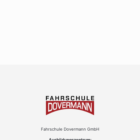
Fahrschule Dovermann GmbH
Ausbildungszentrum: