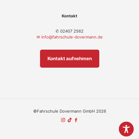
Kontakt
✆ 02407 2562
✉
info@fahrschule-dovermann.de
Kontakt aufnehmen
©Fahrschule Dovermann GmbH 2026