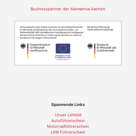
Businesspartner der Alemannia Aachen
Spannende Links
Unser Leitbild
Autoführerschein
Motorradführerschein
LKW Führerschein