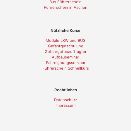
Bus Führerschein
Führerschein in Aachen
Nützliche Kurse
Module LKW und BUS
Gefahrgutschulung
Gefahrgutbeauftragter
Aufbauseminar
Fahreignungsseminar
Führerschein Schnellkurs
Rechtliches
Datenschutz
Impressum