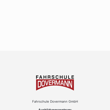
Fahrschule Dovermann GmbH
Ausbildungszentrum: