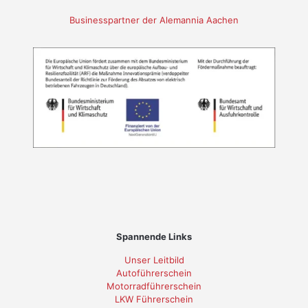
Businesspartner der Alemannia Aachen
Spannende Links
Unser Leitbild
Autoführerschein
Motorradführerschein
LKW Führerschein