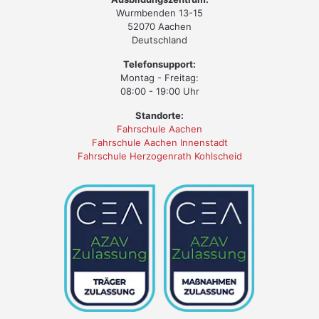
Wurmbenden 13-15
52070 Aachen
Deutschland
Telefonsupport:
Montag - Freitag:
08:00 - 19:00 Uhr
Standorte:
Fahrschule Aachen
Fahrschule Aachen Innenstadt
Fahrschule Herzogenrath Kohlscheid