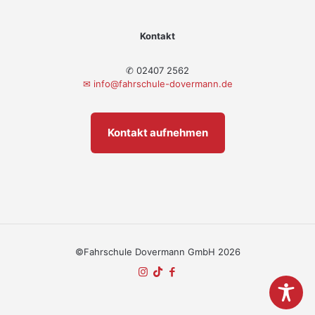
Kontakt
✆ 02407 2562
✉
info@fahrschule-dovermann.de
Kontakt aufnehmen
©Fahrschule Dovermann GmbH 2026