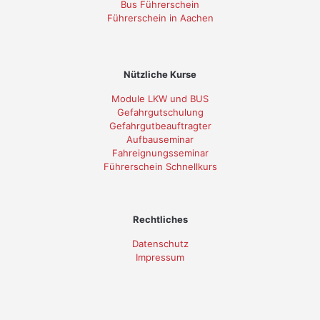
Bus Führerschein
Führerschein in Aachen
Nützliche Kurse
Module LKW und BUS
Gefahrgutschulung
Gefahrgutbeauftragter
Aufbauseminar
Fahreignungsseminar
Führerschein Schnellkurs
Rechtliches
Datenschutz
Impressum