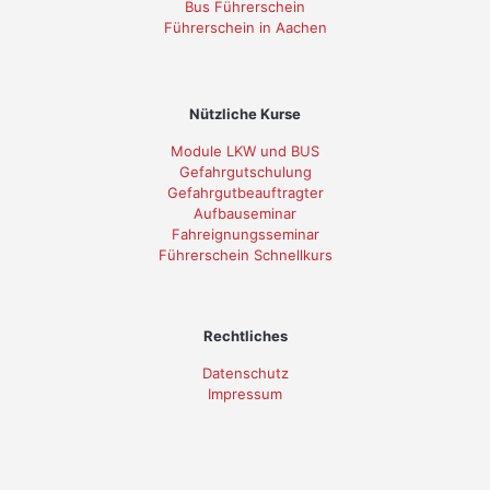
Bus Führerschein
Führerschein in Aachen
Nützliche Kurse
Module LKW und BUS
Gefahrgutschulung
Gefahrgutbeauftragter
Aufbauseminar
Fahreignungsseminar
Führerschein Schnellkurs
Rechtliches
Datenschutz
Impressum