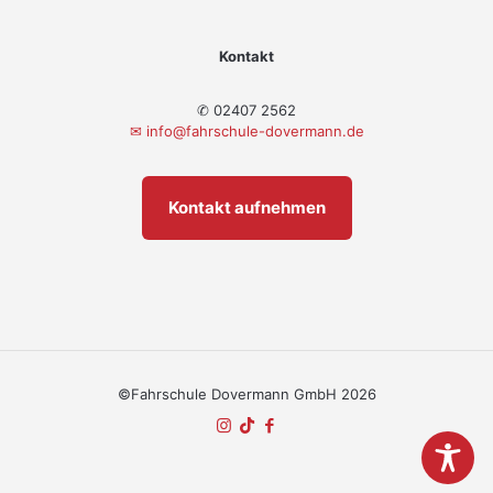
Kontakt
✆ 02407 2562
✉
info@fahrschule-dovermann.de
Kontakt aufnehmen
©Fahrschule Dovermann GmbH 2026