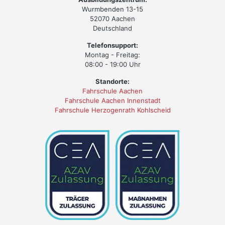
Wurmbenden 13-15
52070 Aachen
Deutschland
Telefonsupport:
Montag - Freitag:
08:00 - 19:00 Uhr
Standorte:
Fahrschule Aachen
Fahrschule Aachen Innenstadt
Fahrschule Herzogenrath Kohlscheid