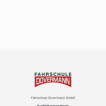
Fahrschule Dovermann GmbH
Ausbildungszentrum: