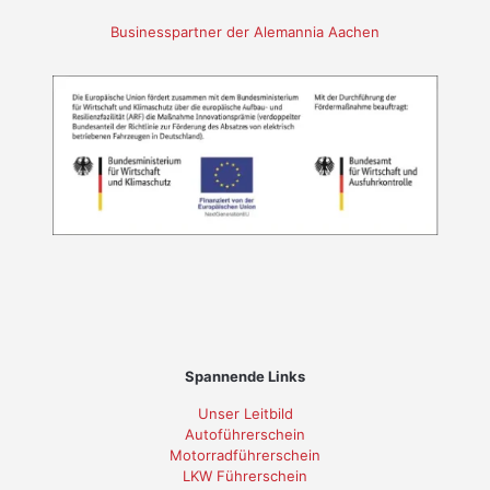
Businesspartner der Alemannia Aachen
Spannende Links
Unser Leitbild
Autoführerschein
Motorradführerschein
LKW Führerschein