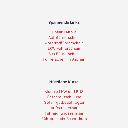
Spannende Links
Unser Leitbild
Autoführerschein
Motorradführerschein
LKW Führerschein
Bus Führerschein
Führerschein in Aachen
Nützliche Kurse
Module LKW und BUS
Gefahrgutschulung
Gefahrgutbeauftragter
Aufbauseminar
Fahreignungsseminar
Führerschein Schnellkurs