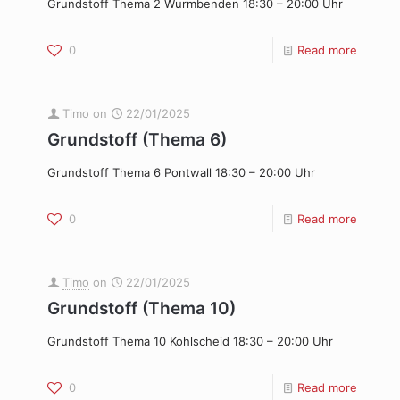
Grundstoff Thema 2 Wurmbenden 18:30 – 20:00 Uhr
0
Read more
Timo
on
22/01/2025
Grundstoff (Thema 6)
Grundstoff Thema 6 Pontwall 18:30 – 20:00 Uhr
0
Read more
Timo
on
22/01/2025
Grundstoff (Thema 10)
Grundstoff Thema 10 Kohlscheid 18:30 – 20:00 Uhr
0
Read more