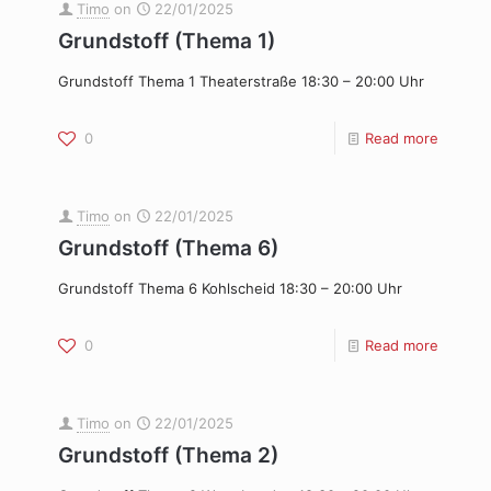
Timo
on
22/01/2025
Grundstoff (Thema 1)
Grundstoff Thema 1 Theaterstraße 18:30 – 20:00 Uhr
0
Read more
Timo
on
22/01/2025
Grundstoff (Thema 6)
Grundstoff Thema 6 Kohlscheid 18:30 – 20:00 Uhr
0
Read more
Timo
on
22/01/2025
Grundstoff (Thema 2)