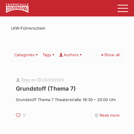
LKW-Führerschein
Categories
Tags
Authors
Show all
Timo
on
22/01/2025
Grundstoff (Thema 7)
Grundstoff Thema 7 Theaterstraße 18:30 – 20:00 Uhr
0
Read more