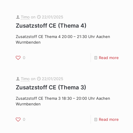
Timo
on
22/01/2025
Zusatzstoff CE (Thema 4)
Zusatzstoff CE Thema 4 20:00 – 21:30 Uhr Aachen
Wurmbenden
0
Read more
Timo
on
22/01/2025
Zusatzstoff CE (Thema 3)
Zusatzstoff CE Thema 3 18:30 – 20:00 Uhr Aachen
Wurmbenden
0
Read more