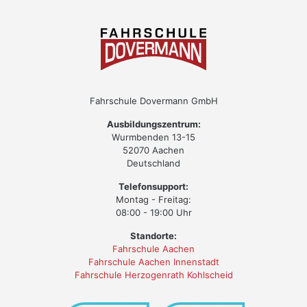
Fahrschule Dovermann GmbH
Ausbildungszentrum:
Wurmbenden 13-15
52070 Aachen
Deutschland
Telefonsupport:
Montag - Freitag:
08:00 - 19:00 Uhr
Standorte:
Fahrschule Aachen
Fahrschule Aachen Innenstadt
Fahrschule Herzogenrath Kohlscheid