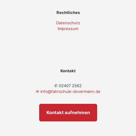
Rechtliches
Datenschutz
Impressum
Kontakt
✆ 02407 2562
✉
info@fahrschule-dovermann.de
Kontakt aufnehmen