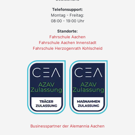
Telefonsupport:
Montag - Freitag:
08:00 - 19:00 Uhr
Standorte:
Fahrschule Aachen
Fahrschule Aachen Innenstadt
Fahrschule Herzogenrath Kohlscheid
Businesspartner der Alemannia Aachen