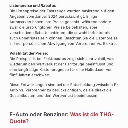
Listenpreise und Rabatte:
Die Listenpreise der Fahrzeuge wurden basierend auf den
Angaben vom Januar 2024 berücksichtigt. Einige
Automarken haben ihre Preise gesenkt, während andere
zwar die ursprünglichen Preise beibehalten, aber
verschiedene Rabatte anbieten, die sowohl befristet als
auch unbefristet sein können. Beachten Sie die Listenpreise
in Ihrer persönlichen Abwägung von Verbrenner vs. Elektro.
Volatilität der Preise:
Die Preispolitik bei Elektroautos zeigt sich sehr volatil, was
wiederum den Wertverlust der Fahrzeuge beeinflusst und
eine langfristige Kostenprognose für eine Haltedauer von
fünf Jahren erschwert.
Diese Entwicklungen sind bei der Entscheidung zwischen E-
Auto vs. Verbrenner zu berücksichtigen, da sie direkt die
Gesamtkosten und den Wertverlust beeinflussen.
E-Auto oder Benziner:
Was ist die THG-
Quote?