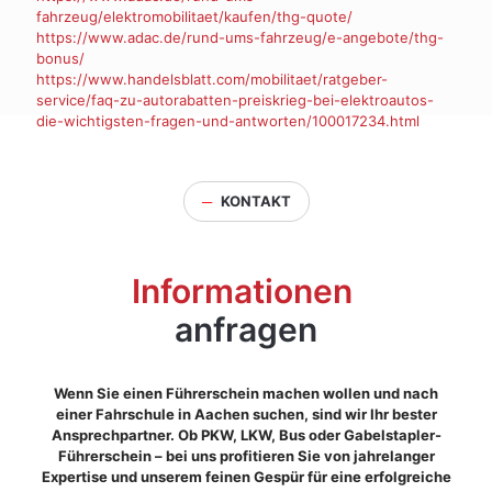
fahrzeug/elektromobilitaet/kaufen/thg-quote/
https://www.adac.de/rund-ums-fahrzeug/e-angebote/thg-
bonus/
https://www.handelsblatt.com/mobilitaet/ratgeber-
service/faq-zu-autorabatten-preiskrieg-bei-elektroautos-
die-wichtigsten-fragen-und-antworten/100017234.html
─
KONTAKT
Informationen
anfragen
Wenn Sie einen Führerschein machen wollen und nach
einer Fahrschule in Aachen suchen, sind wir Ihr bester
Ansprechpartner. Ob PKW, LKW, Bus oder Gabelstapler-
Führerschein – bei uns profitieren Sie von jahrelanger
Expertise und unserem feinen Gespür für eine erfolgreiche