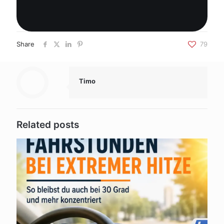
Share
79
Timo
Related posts