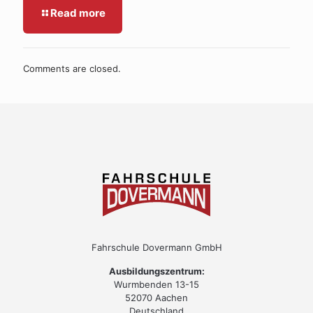
Read more
Comments are closed.
Fahrschule Dovermann GmbH
Ausbildungszentrum:
Wurmbenden 13-15
52070 Aachen
Deutschland