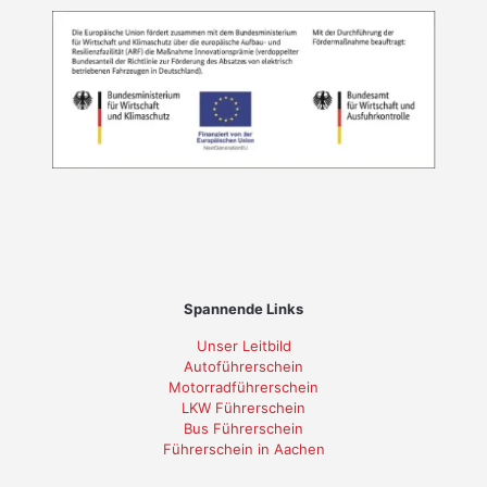
Spannende Links
Unser Leitbild
Autoführerschein
Motorradführerschein
LKW Führerschein
Bus Führerschein
Führerschein in Aachen