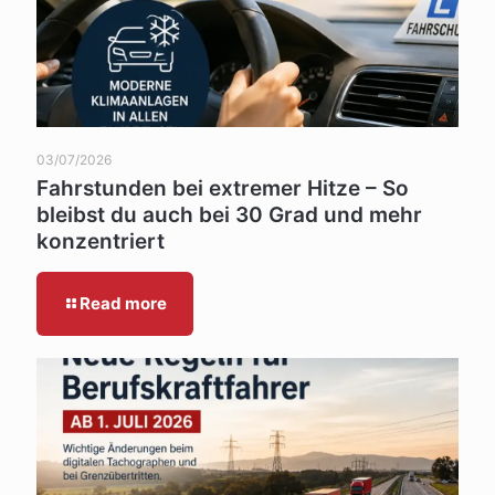
03/07/2026
Fahrstunden bei extremer Hitze – So
bleibst du auch bei 30 Grad und mehr
konzentriert
Read more