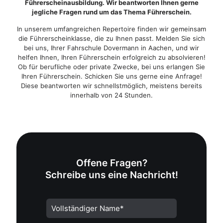
Führerscheinausbildung. Wir beantworten Ihnen gerne
jegliche Fragen rund um das Thema Führerschein.
In unserem umfangreichen Repertoire finden wir gemeinsam
die Führerscheinklasse, die zu Ihnen passt. Melden Sie sich
bei uns, Ihrer Fahrschule Dovermann in Aachen, und wir
helfen Ihnen, Ihren Führerschein erfolgreich zu absolvieren!
Ob für berufliche oder private Zwecke, bei uns erlangen Sie
Ihren Führerschein. Schicken Sie uns gerne eine Anfrage!
Diese beantworten wir schnellstmöglich, meistens bereits
innerhalb von 24 Stunden.
Offene Fragen?
Schreibe uns eine Nachricht!
A
l
t