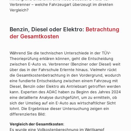
Verbrenner – welche Fahrzeugart überzeugt im direkten
Vergleich?
Benzin, Diesel oder Elektro:
Betrachtung
der Gesamtkosten
Während Sie die technischen Unterschiede in der TÜV-
Theorieprüfung erklären können, geht die Entscheidung
zwischen E-Auto vs. Verbrenner (Benziner oder Diesel) weit
über das in der Fahrschule Erlernte hinaus. Vielmehr rückt
die Gesamtkostenbetrachtung in den Vordergrund, wodurch
eine fundierte Entscheidung zwischen einem Fahrzeug mit
Diesel, Benzin oder Elektro als Antriebsart getroffen werden
kann. Experten des ADAC haben zu Beginn des Jahres 2024
eine detaillierte Analyse durchgeführt, um zu ermitteln, ob
sich der Umstieg auf ein E-Auto aus wirtschaftlicher Sicht
lohnt. Die Ergebnisse dieser Untersuchung zeigen ein
differenziertes Bild:
Vergleich der Gesamtkosten
:
Es wurde eine Vollkostenberechnung im Wettkampf