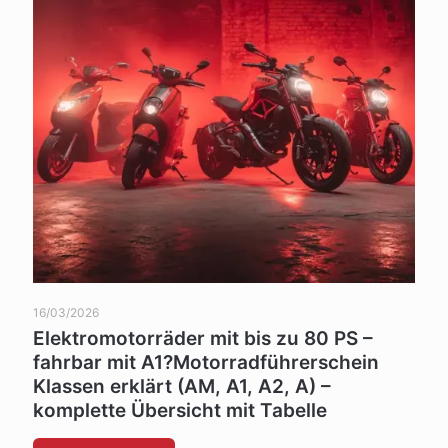
16/03/2026
Elektromotorräder mit bis zu 80 PS –
fahrbar mit A1?Motorradführerschein
Klassen erklärt (AM, A1, A2, A) –
komplette Übersicht mit Tabelle