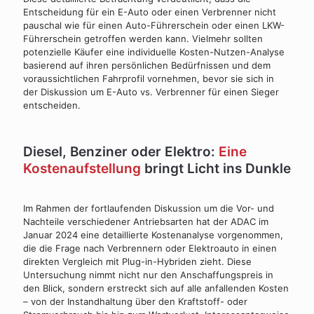
Entscheidung für ein E-Auto oder einen Verbrenner nicht
pauschal wie für einen Auto-Führerschein oder einen LKW-
Führerschein getroffen werden kann. Vielmehr sollten
potenzielle Käufer eine individuelle Kosten-Nutzen-Analyse
basierend auf ihren persönlichen Bedürfnissen und dem
voraussichtlichen Fahrprofil vornehmen, bevor sie sich in
der Diskussion um E-Auto vs. Verbrenner für einen Sieger
entscheiden.
Diesel, Benziner oder Elektro:
Eine
Kostenaufstellung
bringt Licht ins Dunkle
Im Rahmen der fortlaufenden Diskussion um die Vor- und
Nachteile verschiedener Antriebsarten hat der ADAC im
Januar 2024 eine detaillierte Kostenanalyse vorgenommen,
die die Frage nach Verbrennern oder Elektroauto in einen
direkten Vergleich mit Plug-in-Hybriden zieht. Diese
Untersuchung nimmt nicht nur den Anschaffungspreis in
den Blick, sondern erstreckt sich auf alle anfallenden Kosten
– von der Instandhaltung über den Kraftstoff- oder