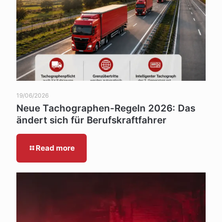
19/06/2026
Neue Tachographen-Regeln 2026: Das
ändert sich für Berufskraftfahrer
Read more