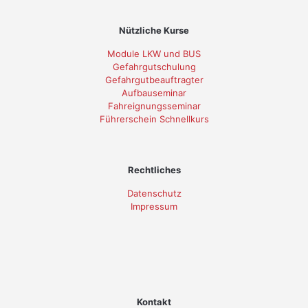
Nützliche Kurse
Module LKW und BUS
Gefahrgutschulung
Gefahrgutbeauftragter
Aufbauseminar
Fahreignungsseminar
Führerschein Schnellkurs
Rechtliches
Datenschutz
Impressum
Kontakt