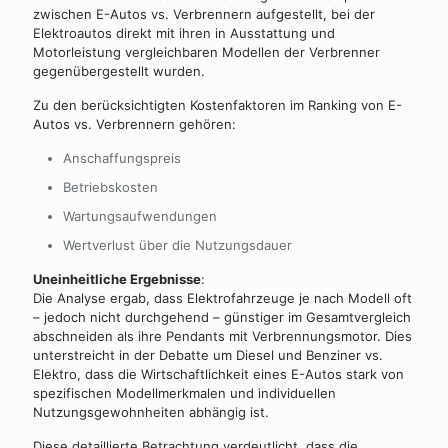
zwischen E-Autos vs. Verbrennern aufgestellt, bei der
Elektroautos direkt mit ihren in Ausstattung und
Motorleistung vergleichbaren Modellen der Verbrenner
gegenübergestellt wurden.
Zu den berücksichtigten Kostenfaktoren im Ranking von E-
Autos vs. Verbrennern gehören:
Anschaffungspreis
Betriebskosten
Wartungsaufwendungen
Wertverlust über die Nutzungsdauer
Uneinheitliche Ergebnisse
:
Die Analyse ergab, dass Elektrofahrzeuge je nach Modell oft
– jedoch nicht durchgehend – günstiger im Gesamtvergleich
abschneiden als ihre Pendants mit Verbrennungsmotor. Dies
unterstreicht in der Debatte um Diesel und Benziner vs.
Elektro, dass die Wirtschaftlichkeit eines E-Autos stark von
spezifischen Modellmerkmalen und individuellen
Nutzungsgewohnheiten abhängig ist.
Diese detaillierte Betrachtung verdeutlicht, dass die