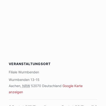
VERANSTALTUNGSORT
Filiale Wurmbenden
Wurmbenden 13-15
Aachen
,
NRW
52070
Deutschland
Google Karte
anzeigen