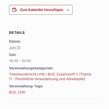
Zum Kalender hinzufügen
DETAILS
Datum:
Juni 15
Zeit:
18:30 - 20:00
Veranstaltungskategorien:
Theorieunterricht LKW / BUS
,
Zusatzstoff C (Thema
1) - Persönliche Voraussetzung und Arbeitsplatz
Veranstaltung-Tags:
BUS
,
LKW