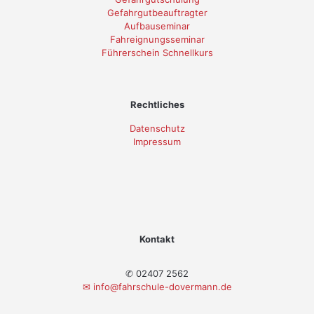
Gefahrgutbeauftragter
Aufbauseminar
Fahreignungsseminar
Führerschein Schnellkurs
Rechtliches
Datenschutz
Impressum
Kontakt
✆ 02407 2562
✉
info@fahrschule-dovermann.de