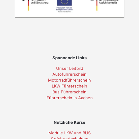
Spannende Links
Unser Leitbild
Autoführerschein
Motorradführerschein
LKW Führerschein
Bus Führerschein
Führerschein in Aachen
Nützliche Kurse
Module LKW und BUS
Gefahrgutschulung