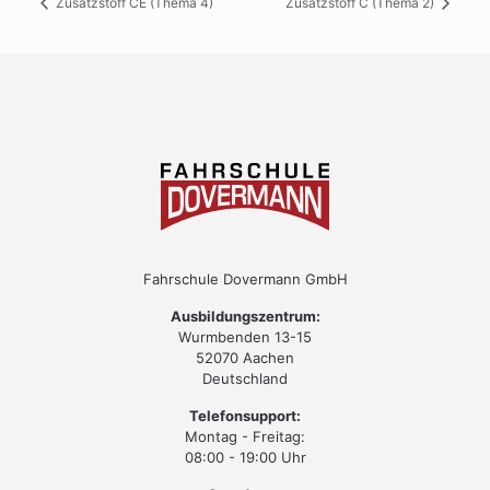
Zusatzstoff CE (Thema 4)
Zusatzstoff C (Thema 2)
Fahrschule Dovermann GmbH
Ausbildungszentrum:
Wurmbenden 13-15
52070 Aachen
Deutschland
Telefonsupport:
Montag - Freitag:
08:00 - 19:00 Uhr