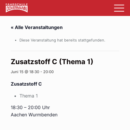
« Alle Veranstaltungen
Diese Veranstaltung hat bereits stattgefunden.
Zusatzstoff C (Thema 1)
Juni 15 @ 18:30
-
20:00
Zusatzstoff C
Thema 1
18:30 – 20:00 Uhr
Aachen Wurmbenden