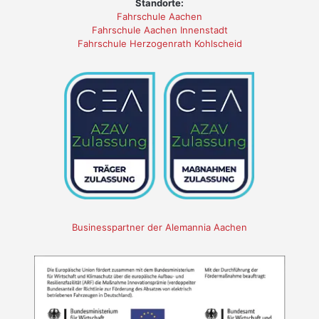
Standorte:
Fahrschule Aachen
Fahrschule Aachen Innenstadt
Fahrschule Herzogenrath Kohlscheid
Businesspartner der Alemannia Aachen