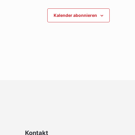
Kalender abonnieren
Kontakt