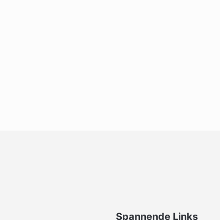
Spannende Links