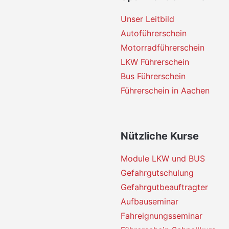
Unser Leitbild
Autoführerschein
Motorradführerschein
LKW Führerschein
Bus Führerschein
Führerschein in Aachen
Nützliche Kurse
Module LKW und BUS
Gefahrgutschulung
Gefahrgutbeauftragter
Aufbauseminar
Fahreignungsseminar