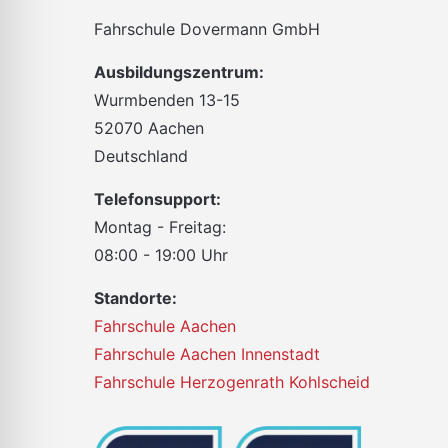
Fahrschule Dovermann GmbH
Ausbildungszentrum:
Wurmbenden 13-15
52070 Aachen
Deutschland
Telefonsupport:
Montag - Freitag:
08:00 - 19:00 Uhr
Standorte:
Fahrschule Aachen
Fahrschule Aachen Innenstadt
Fahrschule Herzogenrath Kohlscheid