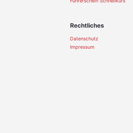
Führerschein Schnellkurs
Rechtliches
Datenschutz
Impressum