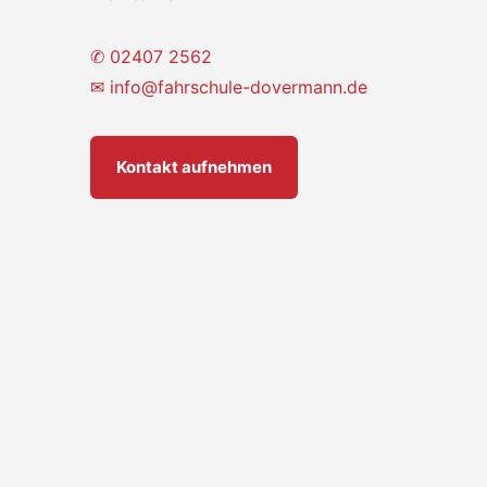
✆ 02407 2562
✉
info@fahrschule-dovermann.de
Kontakt aufnehmen