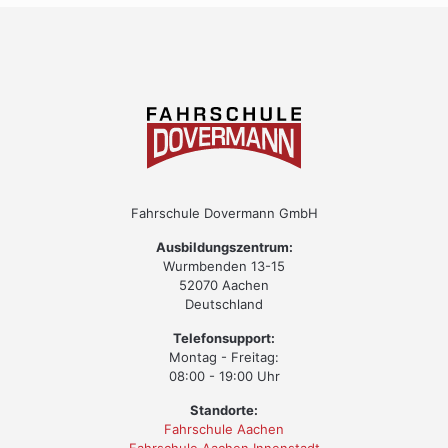
Fahrschule Dovermann GmbH
Ausbildungszentrum:
Wurmbenden 13-15
52070 Aachen
Deutschland
Telefonsupport:
Montag - Freitag:
08:00 - 19:00 Uhr
Standorte:
Fahrschule Aachen