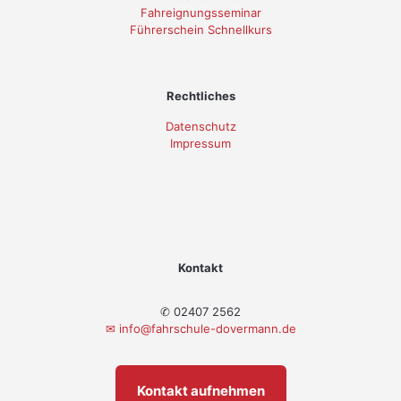
Fahreignungsseminar
Führerschein Schnellkurs
Rechtliches
Datenschutz
Impressum
Kontakt
✆ 02407 2562
✉
info@fahrschule-dovermann.de
Kontakt aufnehmen