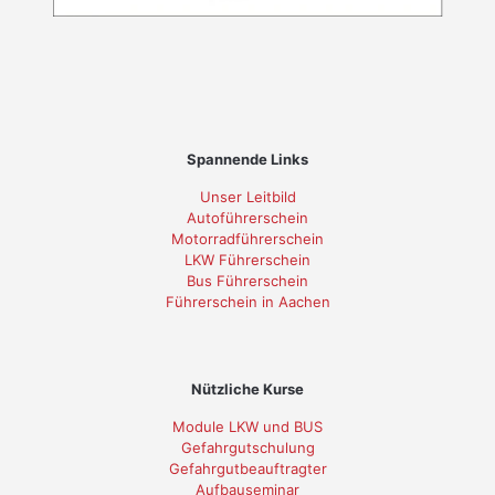
Spannende Links
Unser Leitbild
Autoführerschein
Motorradführerschein
LKW Führerschein
Bus Führerschein
Führerschein in Aachen
Nützliche Kurse
Module LKW und BUS
Gefahrgutschulung
Gefahrgutbeauftragter
Aufbauseminar