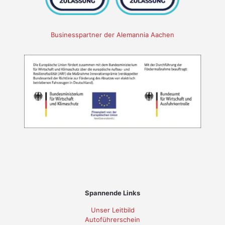
Businesspartner der Alemannia Aachen
Spannende Links
Unser Leitbild
Autoführerschein