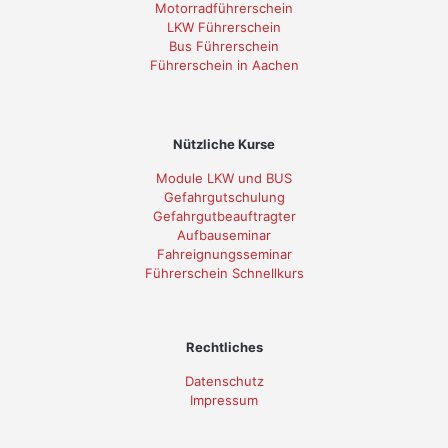
Motorradführerschein
LKW Führerschein
Bus Führerschein
Führerschein in Aachen
Nützliche Kurse
Module LKW und BUS
Gefahrgutschulung
Gefahrgutbeauftragter
Aufbauseminar
Fahreignungsseminar
Führerschein Schnellkurs
Rechtliches
Datenschutz
Impressum