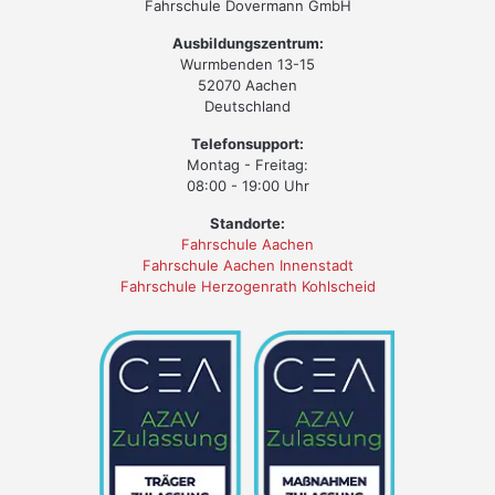
Fahrschule Dovermann GmbH
Ausbildungszentrum:
Wurmbenden 13-15
52070 Aachen
Deutschland
Telefonsupport:
Montag - Freitag:
08:00 - 19:00 Uhr
Standorte:
Fahrschule Aachen
Fahrschule Aachen Innenstadt
Fahrschule Herzogenrath Kohlscheid