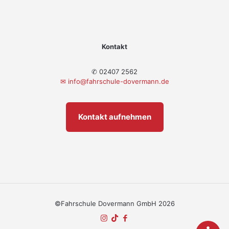
Kontakt
✆ 02407 2562
✉
info@fahrschule-dovermann.de
Kontakt aufnehmen
©Fahrschule Dovermann GmbH 2026