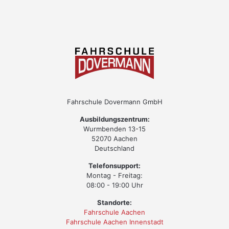
Fahrschule Dovermann GmbH
Ausbildungszentrum:
Wurmbenden 13-15
52070 Aachen
Deutschland
Telefonsupport:
Montag - Freitag:
08:00 - 19:00 Uhr
Standorte:
Fahrschule Aachen
Fahrschule Aachen Innenstadt