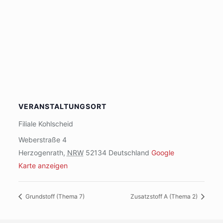
VERANSTALTUNGSORT
Filiale Kohlscheid
Weberstraße 4
Herzogenrath
,
NRW
52134
Deutschland
Google
Karte anzeigen
Grundstoff (Thema 7)
Zusatzstoff A (Thema 2)