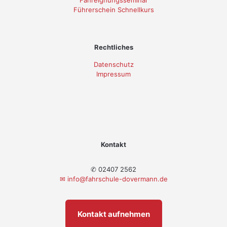
Führerschein Schnellkurs
Rechtliches
Datenschutz
Impressum
Kontakt
✆ 02407 2562
✉
info@fahrschule-dovermann.de
Kontakt aufnehmen