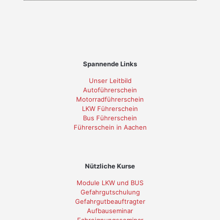
Spannende Links
Unser Leitbild
Autoführerschein
Motorradführerschein
LKW Führerschein
Bus Führerschein
Führerschein in Aachen
Nützliche Kurse
Module LKW und BUS
Gefahrgutschulung
Gefahrgutbeauftragter
Aufbauseminar
Fahreignungsseminar