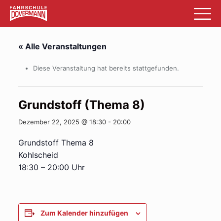
« Alle Veranstaltungen
Diese Veranstaltung hat bereits stattgefunden.
Grundstoff (Thema 8)
Dezember 22, 2025 @ 18:30
-
20:00
Grundstoff Thema 8
Kohlscheid
18:30 – 20:00 Uhr
Zum Kalender hinzufügen