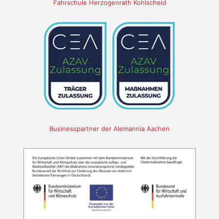
Fahrschule Herzogenrath Kohlscheid
Businesspartner der Alemannia Aachen