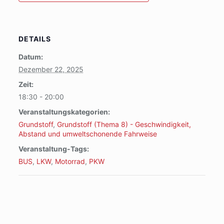
DETAILS
Datum:
Dezember 22, 2025
Zeit:
18:30 - 20:00
Veranstaltungskategorien:
Grundstoff
,
Grundstoff (Thema 8) - Geschwindigkeit,
Abstand und umweltschonende Fahrweise
Veranstaltung-Tags:
BUS
,
LKW
,
Motorrad
,
PKW