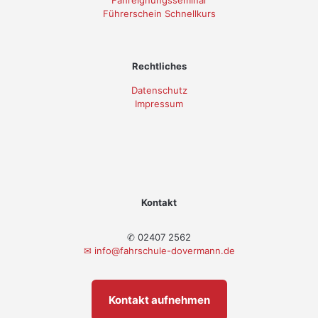
Führerschein Schnellkurs
Rechtliches
Datenschutz
Impressum
Kontakt
✆ 02407 2562
✉
info@fahrschule-dovermann.de
Kontakt aufnehmen