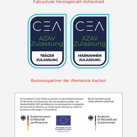
Fahrschule Herzogenrath Kohlscheid
Businesspartner der Alemannia Aachen