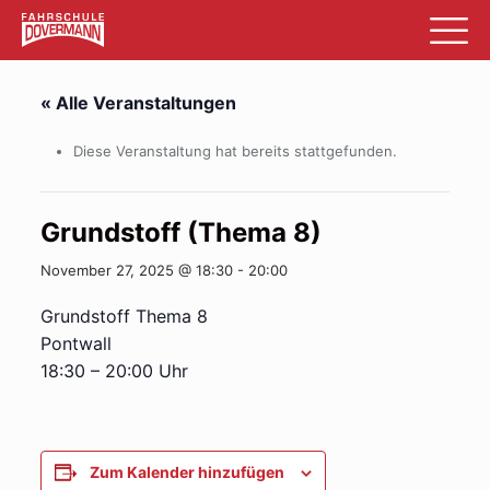
« Alle Veranstaltungen
Diese Veranstaltung hat bereits stattgefunden.
Grundstoff (Thema 8)
November 27, 2025 @ 18:30
-
20:00
Grundstoff Thema 8
Pontwall
18:30 – 20:00 Uhr
Zum Kalender hinzufügen