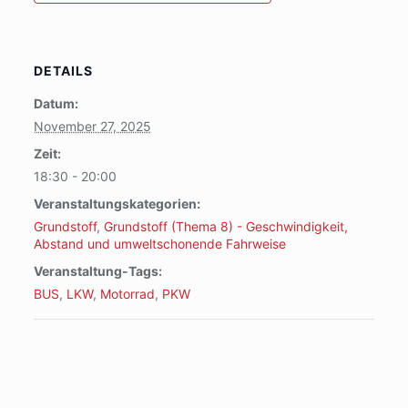
DETAILS
Datum:
November 27, 2025
Zeit:
18:30 - 20:00
Veranstaltungskategorien:
Grundstoff
,
Grundstoff (Thema 8) - Geschwindigkeit,
Abstand und umweltschonende Fahrweise
Veranstaltung-Tags:
BUS
,
LKW
,
Motorrad
,
PKW