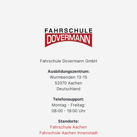
Fahrschule Dovermann GmbH
Ausbildungszentrum:
Wurmbenden 13-15
52070 Aachen
Deutschland
Telefonsupport:
Montag - Freitag:
08:00 - 19:00 Uhr
Standorte:
Fahrschule Aachen
Fahrschule Aachen Innenstadt