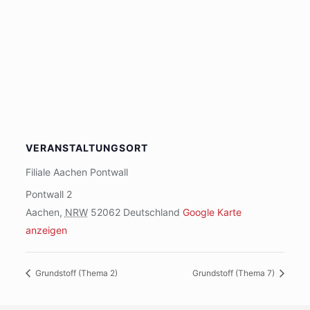
VERANSTALTUNGSORT
Filiale Aachen Pontwall
Pontwall 2
Aachen
,
NRW
52062
Deutschland
Google Karte
anzeigen
Grundstoff (Thema 2)
Grundstoff (Thema 7)