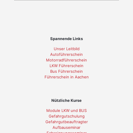
Spannende Links
Unser Leitbild
Autoführerschein
Motorradführerschein
LKW Führerschein
Bus Führerschein
Führerschein in Aachen
Nützliche Kurse
Module LKW und BUS
Gefahrgutschulung
Gefahrgutbeauftragter
Aufbauseminar
Fahreignungsseminar