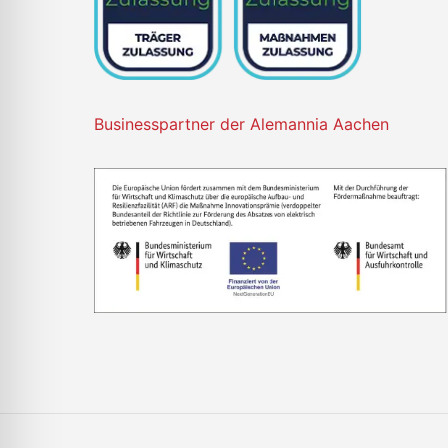
Businesspartner der Alemannia Aachen