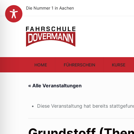
Die Nummer 1 in Aachen
HOME
FÜHRERSCHEIN
KURSE
« Alle Veranstaltungen
Diese Veranstaltung hat bereits stattgefun
Grundstoff (The