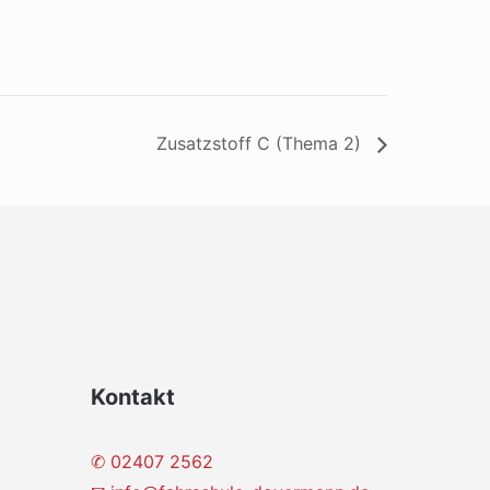
Zusatzstoff C (Thema 2)
Kontakt
✆ 02407 2562