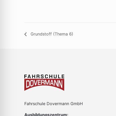
Grundstoff (Thema 6)
Fahrschule Dovermann GmbH
Ausbildungszentrum: