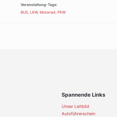
Veranstaltung-Tags:
BUS
,
LKW
,
Motorrad
,
PKW
Spannende Links
Unser Leitbild
Autoführerschein