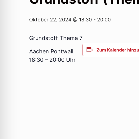
Oktober 22, 2024 @ 18:30
-
20:00
Grundstoff Thema 7
Zum Kalender hinz
Aachen Pontwall
18:30 – 20:00 Uhr