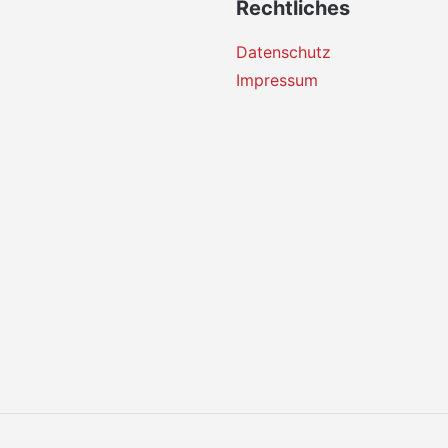
Rechtliches
Datenschutz
Impressum