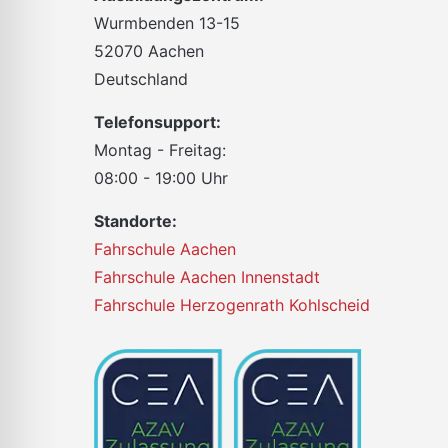
Wurmbenden 13-15
52070 Aachen
Deutschland
Telefonsupport:
Montag - Freitag:
08:00 - 19:00 Uhr
Standorte:
Fahrschule Aachen
Fahrschule Aachen Innenstadt
Fahrschule Herzogenrath Kohlscheid