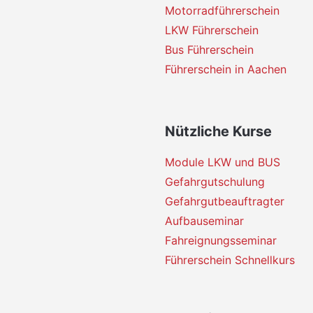
Motorradführerschein
LKW Führerschein
Bus Führerschein
Führerschein in Aachen
Nützliche Kurse
Module LKW und BUS
Gefahrgutschulung
Gefahrgutbeauftragter
Aufbauseminar
Fahreignungsseminar
Führerschein Schnellkurs