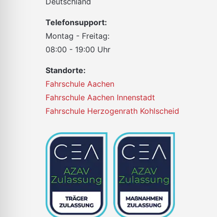
Deutschland
Telefonsupport:
Montag - Freitag:
08:00 - 19:00 Uhr
Standorte:
Fahrschule Aachen
Fahrschule Aachen Innenstadt
Fahrschule Herzogenrath Kohlscheid