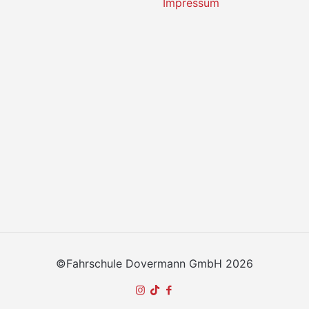
Impressum
©Fahrschule Dovermann GmbH 2026