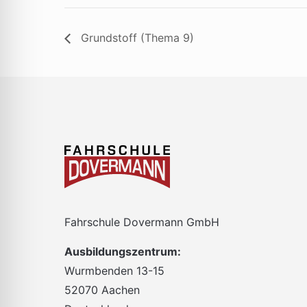
Grundstoff (Thema 9)
Fahrschule Dovermann GmbH
Ausbildungszentrum:
Wurmbenden 13-15
52070 Aachen