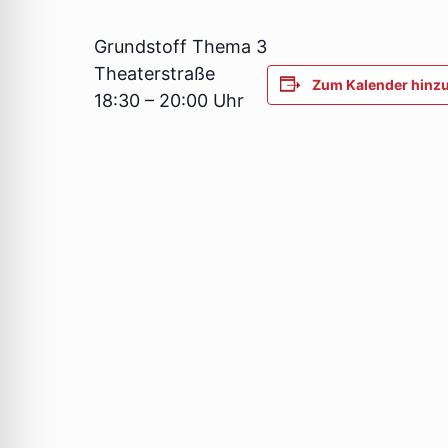
Grundstoff Thema 3
Theaterstraße
Zum Kalender hinz
18:30 – 20:00 Uhr