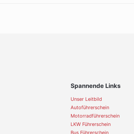
Spannende Links
Unser Leitbild
Autoführerschein
Motorradführerschein
LKW Führerschein
Bus Führerschein