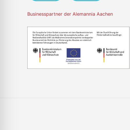
Businesspartner der Alemannia Aachen