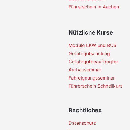
Führerschein in Aachen
Nützliche Kurse
Module LKW und BUS
Gefahrgutschulung
Gefahrgutbeauftragter
Aufbauseminar
Fahreignungsseminar
Führerschein Schnellkurs
Rechtliches
Datenschutz