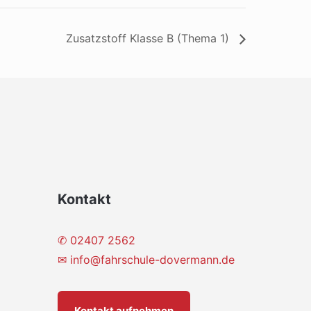
Zusatzstoff Klasse B (Thema 1)
Kontakt
✆ 02407 2562
✉
info@fahrschule-dovermann.de
Kontakt aufnehmen