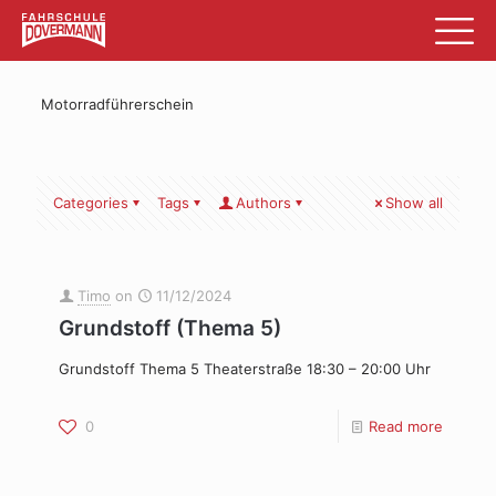
Motorradführerschein
Categories
Tags
Authors
Show all
Timo
on
11/12/2024
Grundstoff (Thema 5)
Grundstoff Thema 5 Theaterstraße 18:30 – 20:00 Uhr
0
Read more