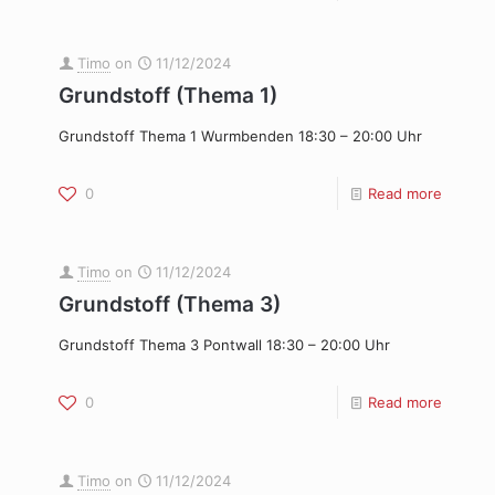
Timo
on
11/12/2024
Grundstoff (Thema 1)
Grundstoff Thema 1 Wurmbenden 18:30 – 20:00 Uhr
0
Read more
Timo
on
11/12/2024
Grundstoff (Thema 3)
Grundstoff Thema 3 Pontwall 18:30 – 20:00 Uhr
0
Read more
Timo
on
11/12/2024