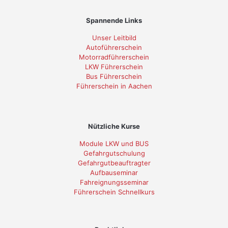
Spannende Links
Unser Leitbild
Autoführerschein
Motorradführerschein
LKW Führerschein
Bus Führerschein
Führerschein in Aachen
Nützliche Kurse
Module LKW und BUS
Gefahrgutschulung
Gefahrgutbeauftragter
Aufbauseminar
Fahreignungsseminar
Führerschein Schnellkurs