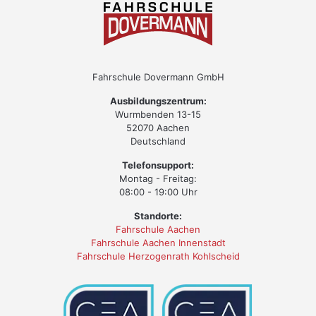
Fahrschule Dovermann GmbH
Ausbildungszentrum:
Wurmbenden 13-15
52070 Aachen
Deutschland
Telefonsupport:
Montag - Freitag:
08:00 - 19:00 Uhr
Standorte:
Fahrschule Aachen
Fahrschule Aachen Innenstadt
Fahrschule Herzogenrath Kohlscheid