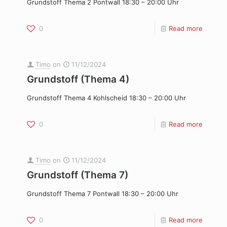
Grundstoff Thema 2 Pontwall 18:30 – 20:00 Uhr
0
Read more
Timo
on
11/12/2024
Grundstoff (Thema 4)
Grundstoff Thema 4 Kohlscheid 18:30 – 20:00 Uhr
0
Read more
Timo
on
11/12/2024
Grundstoff (Thema 7)
Grundstoff Thema 7 Pontwall 18:30 – 20:00 Uhr
0
Read more