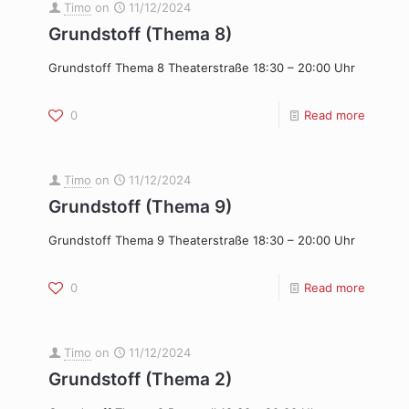
Timo
on
11/12/2024
Grundstoff (Thema 8)
Grundstoff Thema 8 Theaterstraße 18:30 – 20:00 Uhr
0
Read more
Timo
on
11/12/2024
Grundstoff (Thema 9)
Grundstoff Thema 9 Theaterstraße 18:30 – 20:00 Uhr
0
Read more
Timo
on
11/12/2024
Grundstoff (Thema 2)