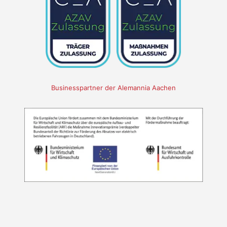
Businesspartner der Alemannia Aachen