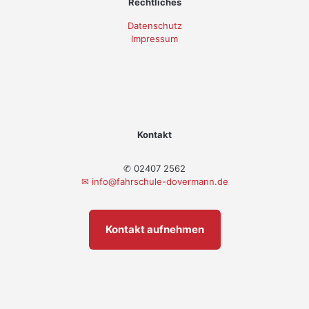
Rechtliches
Datenschutz
Impressum
Kontakt
✆ 02407 2562
✉
info@fahrschule-dovermann.de
Kontakt aufnehmen