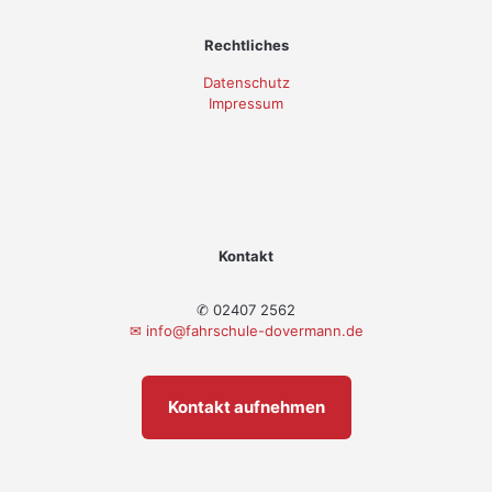
Rechtliches
Datenschutz
Impressum
Kontakt
✆ 02407 2562
✉
info@fahrschule-dovermann.de
Kontakt aufnehmen