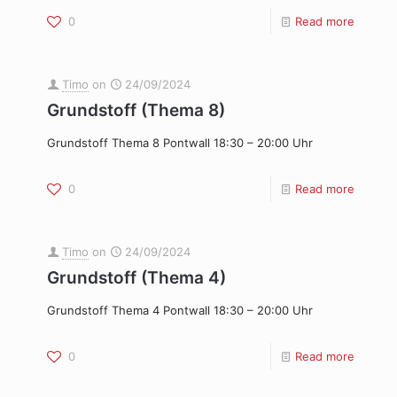
0
Read more
Timo
on
24/09/2024
Grundstoff (Thema 8)
Grundstoff Thema 8 Pontwall 18:30 – 20:00 Uhr
0
Read more
Timo
on
24/09/2024
Grundstoff (Thema 4)
Grundstoff Thema 4 Pontwall 18:30 – 20:00 Uhr
0
Read more