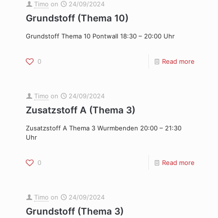
Timo
on
24/09/2024
Grundstoff (Thema 10)
Grundstoff Thema 10 Pontwall 18:30 – 20:00 Uhr
0
Read more
Timo
on
24/09/2024
Zusatzstoff A (Thema 3)
Zusatzstoff A Thema 3 Wurmbenden 20:00 – 21:30
Uhr
0
Read more
Timo
on
24/09/2024
Grundstoff (Thema 3)