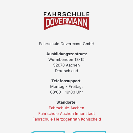
Fahrschule Dovermann GmbH
Ausbildungszentrum:
Wurmbenden 13-15
52070 Aachen
Deutschland
Telefonsupport:
Montag - Freitag:
08:00 - 19:00 Uhr
Standorte:
Fahrschule Aachen
Fahrschule Aachen Innenstadt
Fahrschule Herzogenrath Kohlscheid