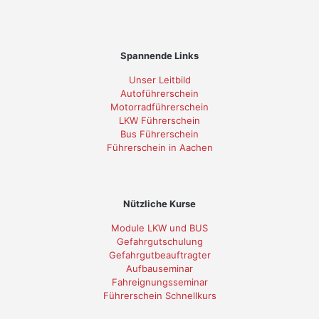
Spannende Links
Unser Leitbild
Autoführerschein
Motorradführerschein
LKW Führerschein
Bus Führerschein
Führerschein in Aachen
Nützliche Kurse
Module LKW und BUS
Gefahrgutschulung
Gefahrgutbeauftragter
Aufbauseminar
Fahreignungsseminar
Führerschein Schnellkurs