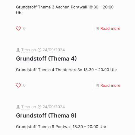
Grundstoff Thema 3 Aachen Pontwall 18:30 – 20:00
Uhr
0
Read more
Timo
on
24/09/2024
Grundstoff (Thema 4)
Grundstoff Thema 4 Theaterstraße 18:30 – 20:00 Uhr
0
Read more
Timo
on
24/09/2024
Grundstoff (Thema 9)
Grundstoff Thema 9 Pontwall 18:30 – 20:00 Uhr