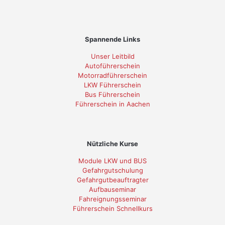
Spannende Links
Unser Leitbild
Autoführerschein
Motorradführerschein
LKW Führerschein
Bus Führerschein
Führerschein in Aachen
Nützliche Kurse
Module LKW und BUS
Gefahrgutschulung
Gefahrgutbeauftragter
Aufbauseminar
Fahreignungsseminar
Führerschein Schnellkurs