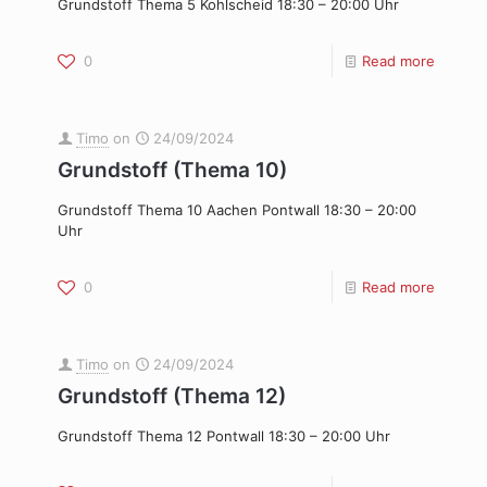
Grundstoff Thema 5 Kohlscheid 18:30 – 20:00 Uhr
0
Read more
Timo
on
24/09/2024
Grundstoff (Thema 10)
Grundstoff Thema 10 Aachen Pontwall 18:30 – 20:00
Uhr
0
Read more
Timo
on
24/09/2024
Grundstoff (Thema 12)
Grundstoff Thema 12 Pontwall 18:30 – 20:00 Uhr