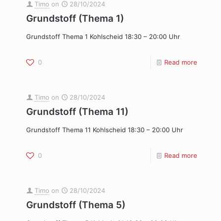
Timo
on
28/10/2024
Grundstoff (Thema 1)
Grundstoff Thema 1 Kohlscheid 18:30 – 20:00 Uhr
0
Read more
Timo
on
28/10/2024
Grundstoff (Thema 11)
Grundstoff Thema 11 Kohlscheid 18:30 – 20:00 Uhr
0
Read more
Timo
on
28/10/2024
Grundstoff (Thema 5)