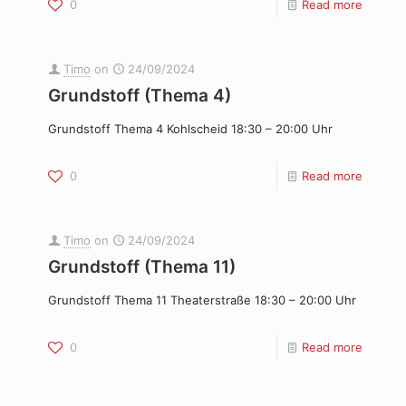
0
Read more
Timo
on
24/09/2024
Grundstoff (Thema 4)
Grundstoff Thema 4 Kohlscheid 18:30 – 20:00 Uhr
0
Read more
Timo
on
24/09/2024
Grundstoff (Thema 11)
Grundstoff Thema 11 Theaterstraße 18:30 – 20:00 Uhr
0
Read more