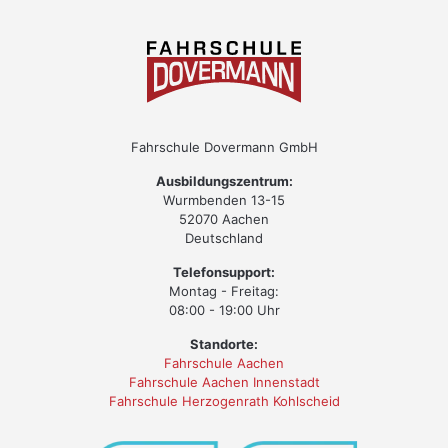
Fahrschule Dovermann GmbH
Ausbildungszentrum:
Wurmbenden 13-15
52070 Aachen
Deutschland
Telefonsupport:
Montag - Freitag:
08:00 - 19:00 Uhr
Standorte:
Fahrschule Aachen
Fahrschule Aachen Innenstadt
Fahrschule Herzogenrath Kohlscheid