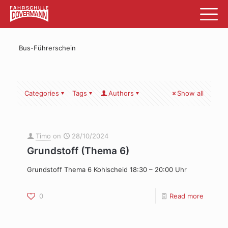
Bus-Führerschein
Categories
Tags
Authors
Show all
Timo
on
28/10/2024
Grundstoff (Thema 6)
Grundstoff Thema 6 Kohlscheid 18:30 – 20:00 Uhr
0
Read more