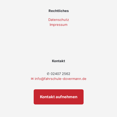
Rechtliches
Datenschutz
Impressum
Kontakt
✆ 02407 2562
✉
info@fahrschule-dovermann.de
Kontakt aufnehmen