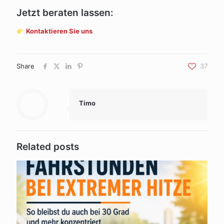
Jetzt beraten lassen:
Kontaktieren Sie uns
Share
37
Timo
Related posts