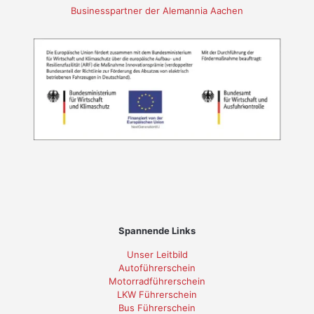
Businesspartner der Alemannia Aachen
Spannende Links
Unser Leitbild
Autoführerschein
Motorradführerschein
LKW Führerschein
Bus Führerschein