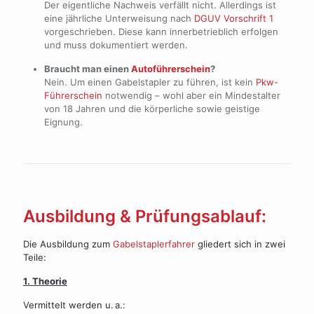
Der eigentliche Nachweis verfällt nicht. Allerdings ist
eine jährliche Unterweisung nach
DGUV Vorschrift 1
vorgeschrieben. Diese kann innerbetrieblich erfolgen
und muss dokumentiert werden.
Braucht man einen
Autoführerschein
?
Nein. Um einen Gabelstapler zu führen, ist kein
Pkw-
Führerschein
notwendig – wohl aber ein Mindestalter
von 18 Jahren und die körperliche sowie geistige
Eignung.
Ausbildung & Prüfungsablauf:
Die Ausbildung zum
Gabelstaplerfahrer
gliedert sich in zwei
Teile:
1.
Theorie
Vermittelt werden u. a.: