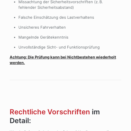
Missachtung der Sicherheitsvorschriften (z. B.
fehlender Sicherheitsabstand)
Falsche Einschätzung des Lastverhaltens
Unsicheres Fahrverhalten
Mangelnde Gerätekenntnis
Unvollständige Sicht- und Funktionsprüfung
Achtung: Die Prüfung kann bei Nichtbestehen wiederholt
werden.
Rechtliche Vorschriften
im
Detail: