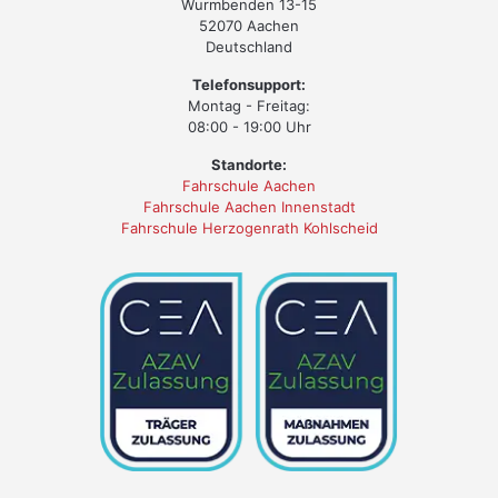
Wurmbenden 13-15
52070 Aachen
Deutschland
Telefonsupport:
Montag - Freitag:
08:00 - 19:00 Uhr
Standorte:
Fahrschule Aachen
Fahrschule Aachen Innenstadt
Fahrschule Herzogenrath Kohlscheid