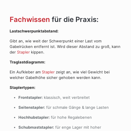
Fachwissen
für die Praxis:
Lastschwerpunktabstand:
Gibt an, wie weit der Schwerpunkt einer Last vom
Gabelrücken entfernt ist. Wird dieser Abstand zu groß, kann
der
Stapler
kippen.
Traglastdiagramm:
Ein Aufkleber am
Stapler
zeigt an, wie viel Gewicht bei
welcher Gabelhöhe sicher gehoben werden kann.
Staplertypen:
Frontstapler:
klassisch, weit verbreitet
Seitenstapler:
für schmale Gänge & lange Lasten
Hochhubstapler:
für hohe Regalebenen
Schubmaststapler:
für enge Lager mit hoher