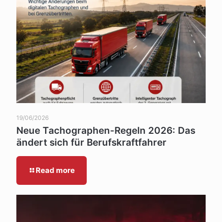
19/06/2026
Neue Tachographen-Regeln 2026: Das
ändert sich für Berufskraftfahrer
Read more