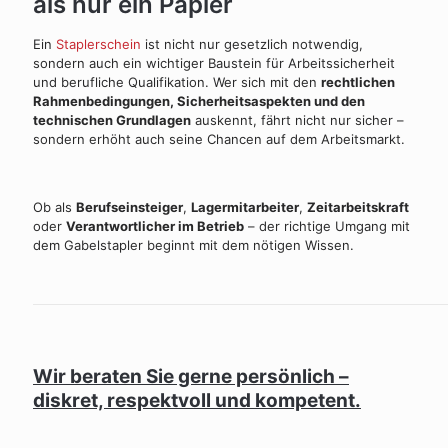
als nur ein Papier
Ein
Staplerschein
ist nicht nur gesetzlich notwendig,
sondern auch ein wichtiger Baustein für Arbeitssicherheit
und berufliche Qualifikation. Wer sich mit den
rechtlichen
Rahmenbedingungen, Sicherheitsaspekten und den
technischen Grundlagen
auskennt, fährt nicht nur sicher –
sondern erhöht auch seine Chancen auf dem Arbeitsmarkt.
Ob als
Berufseinsteiger
,
Lagermitarbeiter
,
Zeitarbeitskraft
oder
Verantwortlicher im Betrieb
– der richtige Umgang mit
dem Gabelstapler beginnt mit dem nötigen Wissen.
Wir beraten Sie gerne persönlich –
diskret, respektvoll und kompetent.