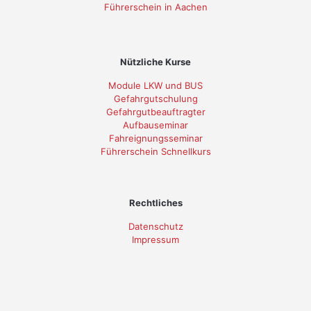
Führerschein in Aachen
Nützliche Kurse
Module LKW und BUS
Gefahrgutschulung
Gefahrgutbeauftragter
Aufbauseminar
Fahreignungsseminar
Führerschein Schnellkurs
Rechtliches
Datenschutz
Impressum