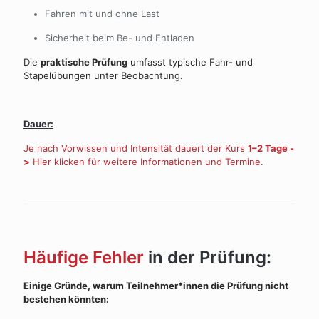
Fahren mit und ohne Last
Sicherheit beim Be- und Entladen
Die
praktische Prüfung
umfasst typische Fahr- und
Stapelübungen unter Beobachtung.
Dauer:
Je nach Vorwissen und Intensität dauert der Kurs
1–2 Tage -
>
Hier klicken für weitere Informationen und Termine.
Häufige Fehler
in der Prüfung:
Einige Gründe, warum Teilnehmer*innen die Prüfung nicht
bestehen könnten: