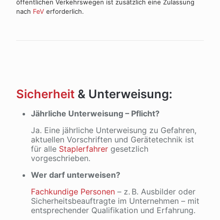
öffentlichen Verkehrswegen ist zusätzlich eine Zulassung
nach
FeV
erforderlich.
Sicherheit
& Unterweisung:
Jährliche Unterweisung – Pflicht?
Ja. Eine jährliche Unterweisung zu Gefahren,
aktuellen Vorschriften und Gerätetechnik ist
für alle
Staplerfahrer
gesetzlich
vorgeschrieben.
Wer darf unterweisen?
Fachkundige Personen
– z. B. Ausbilder oder
Sicherheitsbeauftragte im Unternehmen – mit
entsprechender Qualifikation und Erfahrung.