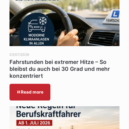
03/07/2026
Fahrstunden bei extremer Hitze – So
bleibst du auch bei 30 Grad und mehr
konzentriert
Read more