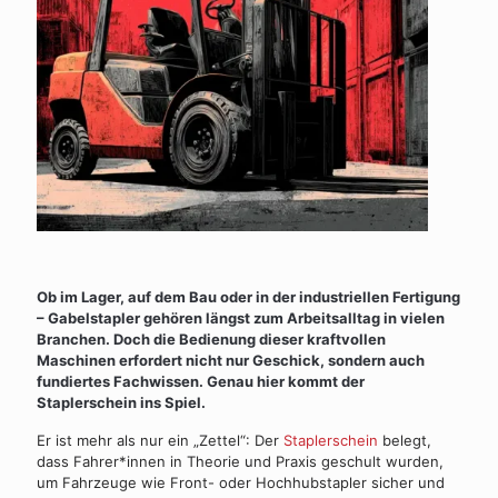
Ob im Lager, auf dem Bau oder in der industriellen Fertigung
–
Gabelstapler
gehören längst zum Arbeitsalltag in vielen
Branchen. Doch die Bedienung dieser kraftvollen
Maschinen erfordert nicht nur Geschick, sondern auch
fundiertes Fachwissen. Genau hier kommt der
Staplerschein
ins Spiel.
Er ist mehr als nur ein „Zettel“: Der
Staplerschein
belegt,
dass Fahrer*innen in Theorie und Praxis geschult wurden,
um Fahrzeuge wie Front- oder Hochhubstapler sicher und