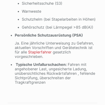
Sicherheitsschuhe (S3)
Warnweste
Schutzhelm (bei Stapelarbeiten in Höhen)
Gehörschutz (bei Lärmpegel >85 dB(A))
Persönliche Schutzausrüstung (PSA)
Ja. Eine jährliche Unterweisung zu Gefahren,
aktuellen Vorschriften und Gerätetechnik ist
für alle
Staplerfahrer
gesetzlich
vorgeschrieben.
Typische Unfallurschachen:
Fahren mit
angehobener Last, ungesicherte Ladung,
unübersichtliches Rückwärtsfahren , fehlende
Sichtprüfung, überschreiten der
Tragkraftgrenzen