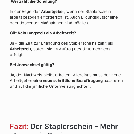
Wer zahlt die Schulung?
In der Regel der
Arbeitgeber
, wenn der Staplerschein
arbeitsbezogen erforderlich ist. Auch Bildungsgutscheine
oder Jobcenter-Maßnahmen sind möglich.
Gilt Schulungszeit als Arbeitszeit?
Ja – die Zeit zur Erlangung des Staplerscheins zählt als
Arbeitszeit
, sofern sie im Auftrag des Unternehmens
erfolgt.
Bei Jobwechsel gültig?
Ja, der Nachweis bleibt erhalten. Allerdings muss der neue
Arbeitgeber
eine neue schriftliche Beauftragung
ausstellen
und auf die jährliche Unterweisung achten.
Fazit:
Der
Staplerschein
– Mehr