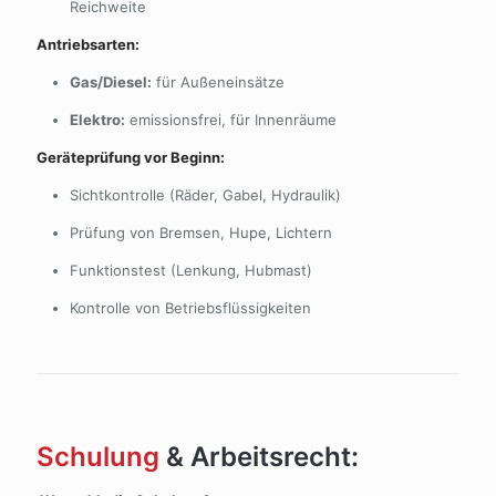
Reichweite
Antriebsarten:
Gas/Diesel:
für Außeneinsätze
Elektro:
emissionsfrei, für Innenräume
Geräteprüfung vor Beginn:
Sichtkontrolle (Räder, Gabel, Hydraulik)
Prüfung von Bremsen, Hupe, Lichtern
Funktionstest (Lenkung, Hubmast)
Kontrolle von Betriebsflüssigkeiten
Schulung
& Arbeitsrecht: