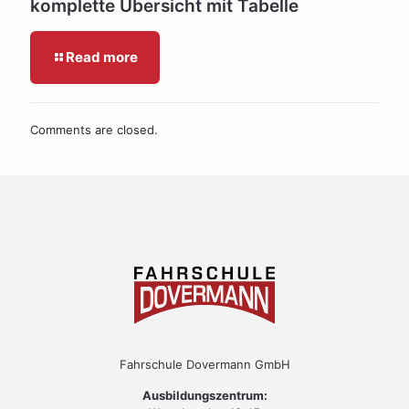
komplette Übersicht mit Tabelle
Read more
Comments are closed.
Fahrschule Dovermann GmbH
Ausbildungszentrum: