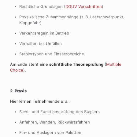
Rechtliche Grundlagen (
DGUV Vorschriften
)
Physikalische Zusammenhänge (z. B. Lastschwerpunkt,
Kippgefahr)
Verkehrsregeln im Betrieb
Verhalten bei Unfällen
Staplertypen und Einsatzbereiche
Am Ende steht eine
schriftliche Theorieprüfung
(
Multiple
Choice
).
2.
Praxis
Hier lernen Teilnehmende u. a.:
Sicht- und Funktionsprüfung des Staplers
Anfahren, Wenden, Rückwärtsfahren
Ein- und Auslagern von Paletten