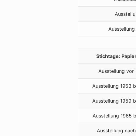
Ausstellu
Ausstellung
Stichtage: Papie
Ausstellung vor
Ausstellung 1953 b
Ausstellung 1959 b
Ausstellung 1965 b
Ausstellung nach