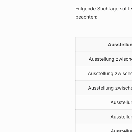
Folgende Stichtage sollt
beachten:
Ausstellu
Ausstellung zwisch
Ausstellung zwisch
Ausstellung zwisch
Ausstellu
Ausstellu
Ausstellu