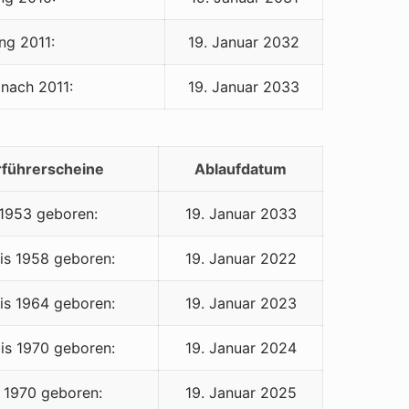
ng 2011:
19. Januar 2032
 nach 2011:
19. Januar 2033
rführerscheine
Ablaufdatum
 1953 geboren:
19. Januar 2033
is 1958 geboren:
19. Januar 2022
is 1964 geboren:
19. Januar 2023
is 1970 geboren:
19. Januar 2024
 1970 geboren:
19. Januar 2025