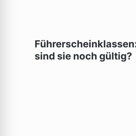
Führerscheinklassen:
sind sie noch gültig?