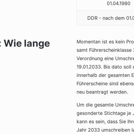
01.04.1980
DDR - nach dem 01.
 Wie lange
Momentan ist es kein Pro
samt Führerscheinklasse 
Verordnung eine Umschre
19.01.2033. Bis dato soll
innerhalb der gesamten 
Führerscheine sind ebens
neu beantragt werden.
Um die gesamte Umschrei
gesonderte Stichtage je
kann es sein, dass Sie Ih
Jahr 2033 umschreiben l