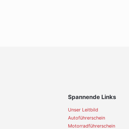
Spannende Links
Unser Leitbild
Autoführerschein
Motorradführerschein