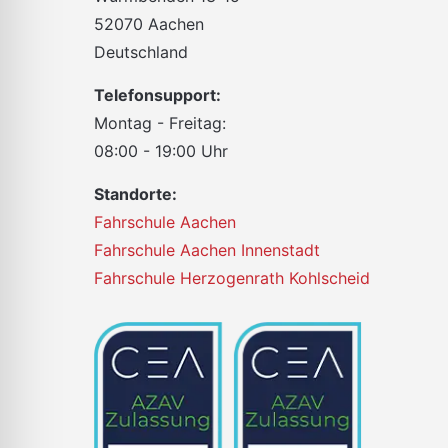
52070 Aachen
Deutschland
Telefonsupport:
Montag - Freitag:
08:00 - 19:00 Uhr
Standorte:
Fahrschule Aachen
Fahrschule Aachen Innenstadt
Fahrschule Herzogenrath Kohlscheid