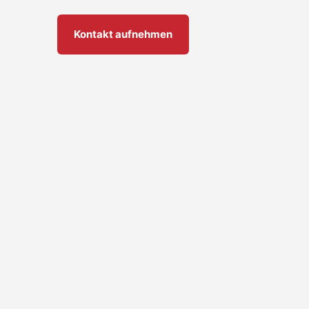
Kontakt aufnehmen