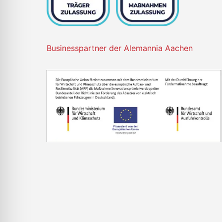
Businesspartner der Alemannia Aachen