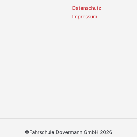
Datenschutz
Impressum
©Fahrschule Dovermann GmbH 2026