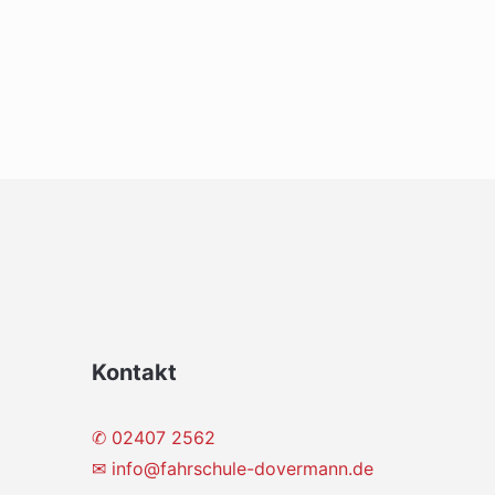
Kontakt
✆ 02407 2562
✉
info@fahrschule-dovermann.de