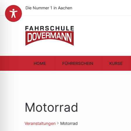
Die Nummer 1 in Aachen
HOME
FÜHRERSCHEIN
KURSE
Motorrad
Veranstaltungen
Motorrad