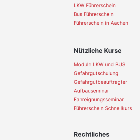
LKW Führerschein
Bus Führerschein
Führerschein in Aachen
Nützliche Kurse
Module LKW und BUS
Gefahrgutschulung
Gefahrgutbeauftragter
Aufbauseminar
Fahreignungsseminar
Führerschein Schnellkurs
Rechtliches