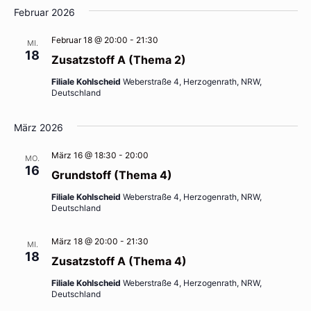
Februar 2026
Februar 18 @ 20:00
-
21:30
MI.
18
Zusatzstoff A (Thema 2)
Filiale Kohlscheid
Weberstraße 4, Herzogenrath, NRW,
Deutschland
März 2026
März 16 @ 18:30
-
20:00
MO.
16
Grundstoff (Thema 4)
Filiale Kohlscheid
Weberstraße 4, Herzogenrath, NRW,
Deutschland
März 18 @ 20:00
-
21:30
MI.
18
Zusatzstoff A (Thema 4)
Filiale Kohlscheid
Weberstraße 4, Herzogenrath, NRW,
Deutschland