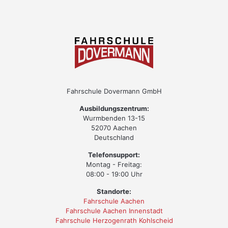
Fahrschule Dovermann GmbH
Ausbildungszentrum:
Wurmbenden 13-15
52070 Aachen
Deutschland
Telefonsupport:
Montag - Freitag:
08:00 - 19:00 Uhr
Standorte:
Fahrschule Aachen
Fahrschule Aachen Innenstadt
Fahrschule Herzogenrath Kohlscheid