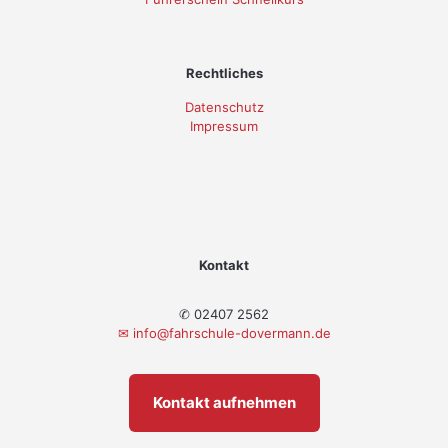
Rechtliches
Datenschutz
Impressum
Kontakt
✆ 02407 2562
✉
info@fahrschule-dovermann.de
Kontakt aufnehmen