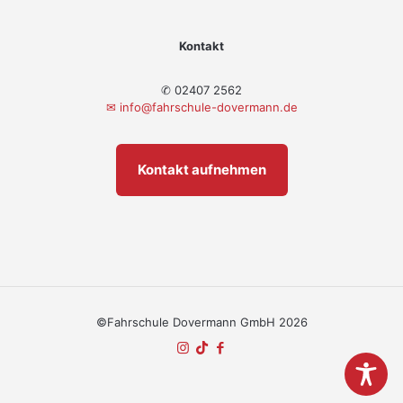
Kontakt
✆ 02407 2562
✉
info@fahrschule-dovermann.de
Kontakt aufnehmen
©Fahrschule Dovermann GmbH 2026