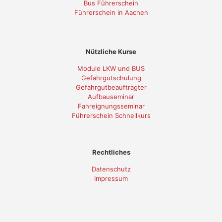
Bus Führerschein
Führerschein in Aachen
Nützliche Kurse
Module LKW und BUS
Gefahrgutschulung
Gefahrgutbeauftragter
Aufbauseminar
Fahreignungsseminar
Führerschein Schnellkurs
Rechtliches
Datenschutz
Impressum