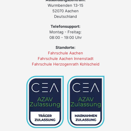
Wurmbenden 13-15
52070 Aachen
Deutschland
Telefonsupport:
Montag - Freitag:
08:00 - 19:00 Uhr
Standorte:
Fahrschule Aachen
Fahrschule Aachen Innenstadt
Fahrschule Herzogenrath Kohlscheid