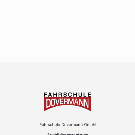
Fahrschule Dovermann GmbH
Ausbildungszentrum: