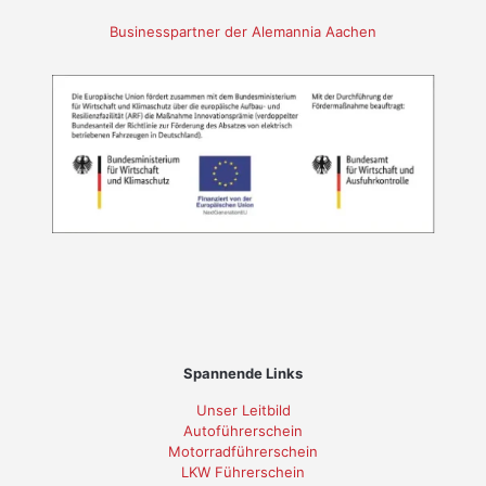
Businesspartner der Alemannia Aachen
Spannende Links
Unser Leitbild
Autoführerschein
Motorradführerschein
LKW Führerschein