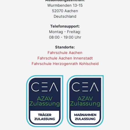
Wurmbenden 13-15
52070 Aachen
Deutschland
Telefonsupport:
Montag - Freitag:
08:00 - 19:00 Uhr
Standorte:
Fahrschule Aachen
Fahrschule Aachen Innenstadt
Fahrschule Herzogenrath Kohlscheid