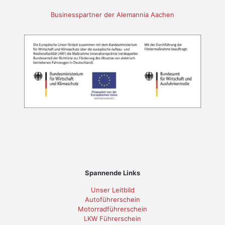
Businesspartner der Alemannia Aachen
Spannende Links
Unser Leitbild
Autoführerschein
Motorradführerschein
LKW Führerschein