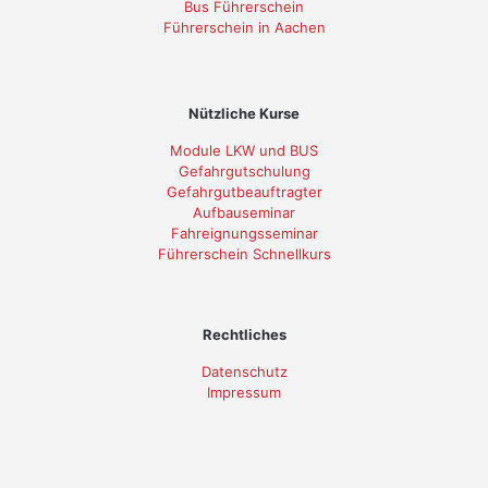
Bus Führerschein
Führerschein in Aachen
Nützliche Kurse
Module LKW und BUS
Gefahrgutschulung
Gefahrgutbeauftragter
Aufbauseminar
Fahreignungsseminar
Führerschein Schnellkurs
Rechtliches
Datenschutz
Impressum