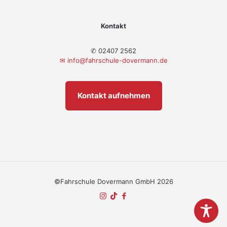
Kontakt
✆ 02407 2562
✉
info@fahrschule-dovermann.de
Kontakt aufnehmen
©Fahrschule Dovermann GmbH 2026