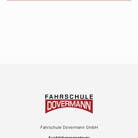
Fahrschule Dovermann GmbH
Ausbildungszentrum: