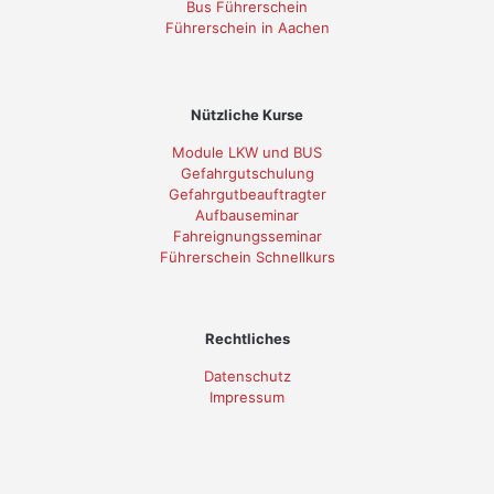
Bus Führerschein
Führerschein in Aachen
Nützliche Kurse
Module LKW und BUS
Gefahrgutschulung
Gefahrgutbeauftragter
Aufbauseminar
Fahreignungsseminar
Führerschein Schnellkurs
Rechtliches
Datenschutz
Impressum