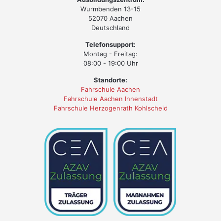
Wurmbenden 13-15
52070 Aachen
Deutschland
Telefonsupport:
Montag - Freitag:
08:00 - 19:00 Uhr
Standorte:
Fahrschule Aachen
Fahrschule Aachen Innenstadt
Fahrschule Herzogenrath Kohlscheid