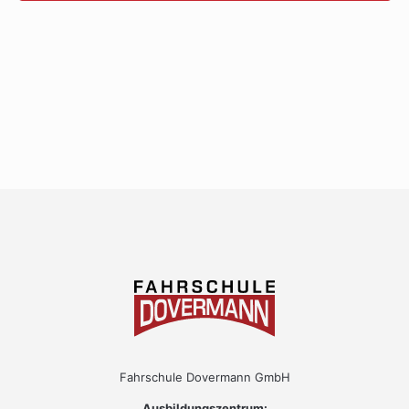
Fahrschule Dovermann GmbH
Ausbildungszentrum: