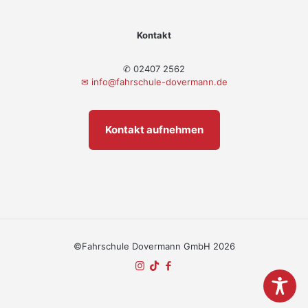
Kontakt
✆ 02407 2562
✉
info@fahrschule-dovermann.de
Kontakt aufnehmen
©Fahrschule Dovermann GmbH 2026