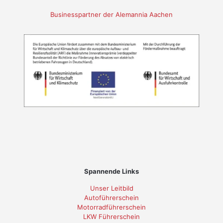
Businesspartner der Alemannia Aachen
Spannende Links
Unser Leitbild
Autoführerschein
Motorradführerschein
LKW Führerschein