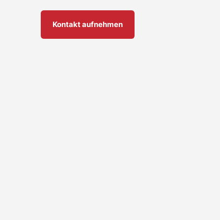
Kontakt aufnehmen