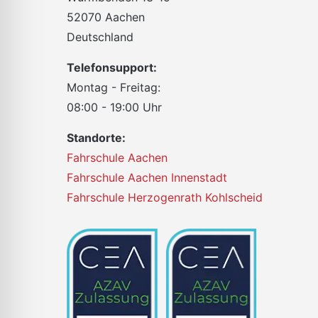
52070 Aachen
Deutschland
Telefonsupport:
Montag - Freitag:
08:00 - 19:00 Uhr
Standorte:
Fahrschule Aachen
Fahrschule Aachen Innenstadt
Fahrschule Herzogenrath Kohlscheid