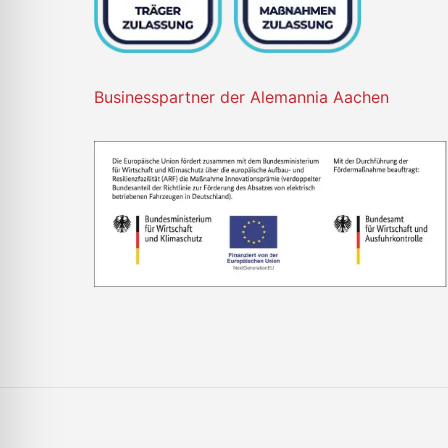
Businesspartner der Alemannia Aachen