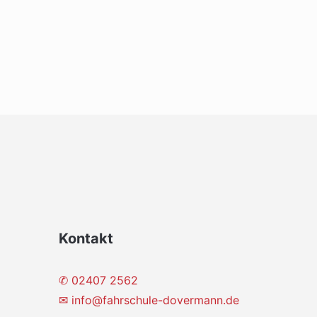
Kontakt
✆ 02407 2562
✉
info@fahrschule-dovermann.de