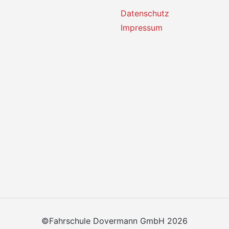
Datenschutz
Impressum
©Fahrschule Dovermann GmbH 2026