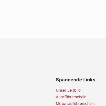
Spannende Links
Unser Leitbild
Autoführerschein
Motorradführerschein