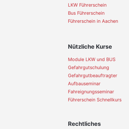
LKW Führerschein
Bus Führerschein
Führerschein in Aachen
Nützliche Kurse
Module LKW und BUS
Gefahrgutschulung
Gefahrgutbeauftragter
Aufbauseminar
Fahreignungsseminar
Führerschein Schnellkurs
Rechtliches