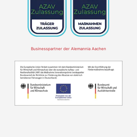
Businesspartner der Alemannia Aachen