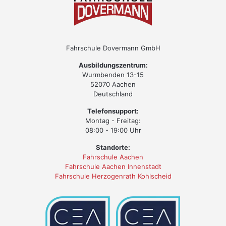
Fahrschule Dovermann GmbH
Ausbildungszentrum:
Wurmbenden 13-15
52070 Aachen
Deutschland
Telefonsupport:
Montag - Freitag:
08:00 - 19:00 Uhr
Standorte:
Fahrschule Aachen
Fahrschule Aachen Innenstadt
Fahrschule Herzogenrath Kohlscheid