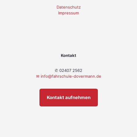
Datenschutz
Impressum
Kontakt
✆ 02407 2562
✉
info@fahrschule-dovermann.de
Kontakt aufnehmen