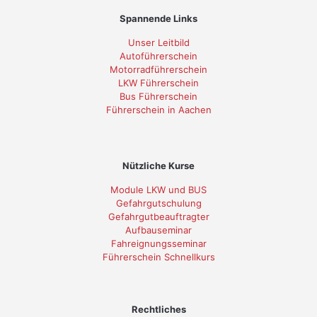
Spannende Links
Unser Leitbild
Autoführerschein
Motorradführerschein
LKW Führerschein
Bus Führerschein
Führerschein in Aachen
Nützliche Kurse
Module LKW und BUS
Gefahrgutschulung
Gefahrgutbeauftragter
Aufbauseminar
Fahreignungsseminar
Führerschein Schnellkurs
Rechtliches