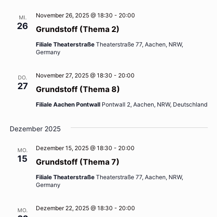
November 26, 2025 @ 18:30
-
20:00
MI.
26
Grundstoff (Thema 2)
Filiale Theaterstraße
Theaterstraße 77, Aachen, NRW,
Germany
November 27, 2025 @ 18:30
-
20:00
DO.
27
Grundstoff (Thema 8)
Filiale Aachen Pontwall
Pontwall 2, Aachen, NRW, Deutschland
Dezember 2025
Dezember 15, 2025 @ 18:30
-
20:00
MO.
15
Grundstoff (Thema 7)
Filiale Theaterstraße
Theaterstraße 77, Aachen, NRW,
Germany
Dezember 22, 2025 @ 18:30
-
20:00
MO.