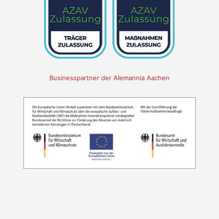
Businesspartner der Alemannia Aachen