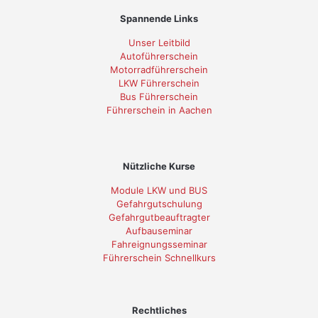
Spannende Links
Unser Leitbild
Autoführerschein
Motorradführerschein
LKW Führerschein
Bus Führerschein
Führerschein in Aachen
Nützliche Kurse
Module LKW und BUS
Gefahrgutschulung
Gefahrgutbeauftragter
Aufbauseminar
Fahreignungsseminar
Führerschein Schnellkurs
Rechtliches