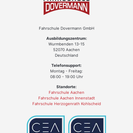
Fahrschule Dovermann GmbH
Ausbildungszentrum:
Wurmbenden 13-15
52070 Aachen
Deutschland
Telefonsupport:
Montag - Freitag:
08:00 - 19:00 Uhr
Standorte:
Fahrschule Aachen
Fahrschule Aachen Innenstadt
Fahrschule Herzogenrath Kohlscheid