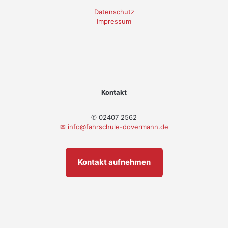
Datenschutz
Impressum
Kontakt
✆ 02407 2562
✉
info@fahrschule-dovermann.de
Kontakt aufnehmen