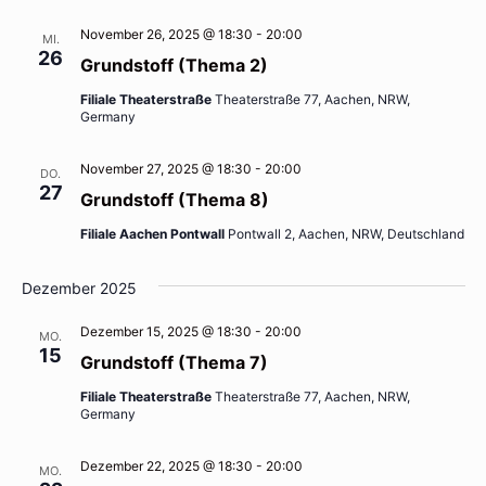
November 26, 2025 @ 18:30
-
20:00
MI.
26
Grundstoff (Thema 2)
Filiale Theaterstraße
Theaterstraße 77, Aachen, NRW,
Germany
November 27, 2025 @ 18:30
-
20:00
DO.
27
Grundstoff (Thema 8)
Filiale Aachen Pontwall
Pontwall 2, Aachen, NRW, Deutschland
Dezember 2025
Dezember 15, 2025 @ 18:30
-
20:00
MO.
15
Grundstoff (Thema 7)
Filiale Theaterstraße
Theaterstraße 77, Aachen, NRW,
Germany
Dezember 22, 2025 @ 18:30
-
20:00
MO.