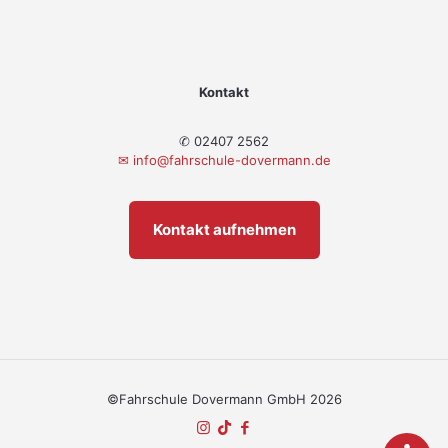
Kontakt
✆ 02407 2562
✉
info@fahrschule-dovermann.de
Kontakt aufnehmen
©Fahrschule Dovermann GmbH 2026