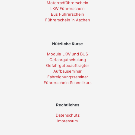
Motorradführerschein
LKW Führerschein
Bus Führerschein
Führerschein in Aachen
Nützliche Kurse
Module LKW und BUS
Gefahrgutschulung
Gefahrgutbeauftragter
Aufbauseminar
Fahreignungsseminar
Führerschein Schnellkurs
Rechtliches
Datenschutz
Impressum