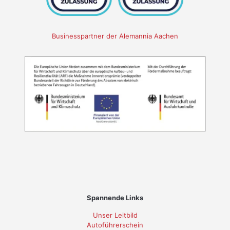
Businesspartner der Alemannia Aachen
Spannende Links
Unser Leitbild
Autoführerschein