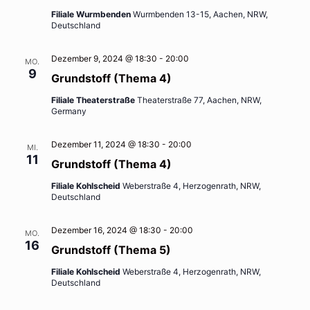
Filiale Wurmbenden
Wurmbenden 13-15, Aachen, NRW,
Deutschland
Dezember 9, 2024 @ 18:30
-
20:00
MO.
9
Grundstoff (Thema 4)
Filiale Theaterstraße
Theaterstraße 77, Aachen, NRW,
Germany
Dezember 11, 2024 @ 18:30
-
20:00
MI.
11
Grundstoff (Thema 4)
Filiale Kohlscheid
Weberstraße 4, Herzogenrath, NRW,
Deutschland
Dezember 16, 2024 @ 18:30
-
20:00
MO.
16
Grundstoff (Thema 5)
Filiale Kohlscheid
Weberstraße 4, Herzogenrath, NRW,
Deutschland