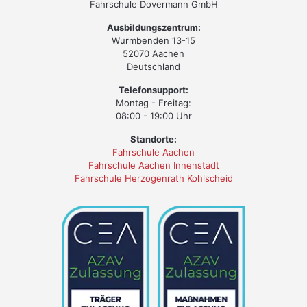
Fahrschule Dovermann GmbH
Ausbildungszentrum:
Wurmbenden 13-15
52070 Aachen
Deutschland
Telefonsupport:
Montag - Freitag:
08:00 - 19:00 Uhr
Standorte:
Fahrschule Aachen
Fahrschule Aachen Innenstadt
Fahrschule Herzogenrath Kohlscheid