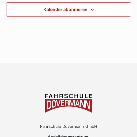
Ansichte
Kalender abonnieren
Navigati
Fahrschule Dovermann GmbH
Ausbildungszentrum: