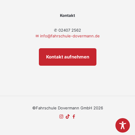
Kontakt
✆ 02407 2562
✉
info@fahrschule-dovermann.de
Kontakt aufnehmen
©Fahrschule Dovermann GmbH 2026