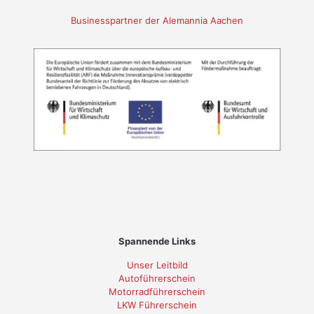
Businesspartner der Alemannia Aachen
Spannende Links
Unser Leitbild
Autoführerschein
Motorradführerschein
LKW Führerschein