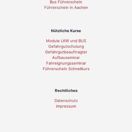
Bus Führerschein
Führerschein in Aachen
Nützliche Kurse
Module LKW und BUS
Gefahrgutschulung
Gefahrgutbeauftragter
Aufbauseminar
Fahreignungsseminar
Führerschein Schnellkurs
Rechtliches
Datenschutz
Impressum