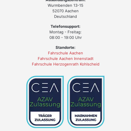
Wurmbenden 13-15
52070 Aachen
Deutschland
Telefonsupport:
Montag - Freitag:
08:00 - 19:00 Uhr
Standorte:
Fahrschule Aachen
Fahrschule Aachen Innenstadt
Fahrschule Herzogenrath Kohlscheid