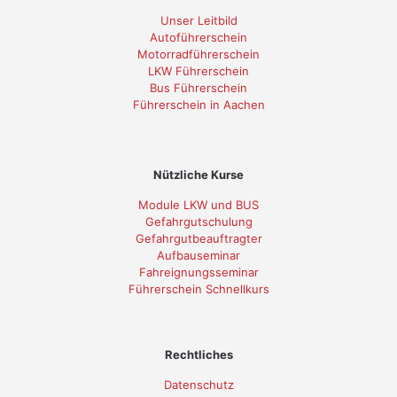
Unser Leitbild
Autoführerschein
Motorradführerschein
LKW Führerschein
Bus Führerschein
Führerschein in Aachen
Nützliche Kurse
Module LKW und BUS
Gefahrgutschulung
Gefahrgutbeauftragter
Aufbauseminar
Fahreignungsseminar
Führerschein Schnellkurs
Rechtliches
Datenschutz