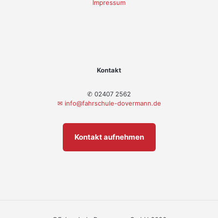
Impressum
Kontakt
✆ 02407 2562
✉
info@fahrschule-dovermann.de
Kontakt aufnehmen