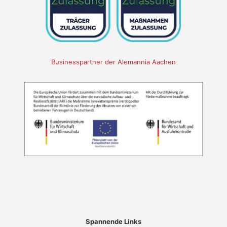
Businesspartner der Alemannia Aachen
Spannende Links