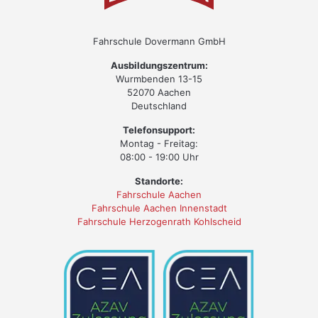
Fahrschule Dovermann GmbH
Ausbildungszentrum:
Wurmbenden 13-15
52070 Aachen
Deutschland
Telefonsupport:
Montag - Freitag:
08:00 - 19:00 Uhr
Standorte:
Fahrschule Aachen
Fahrschule Aachen Innenstadt
Fahrschule Herzogenrath Kohlscheid