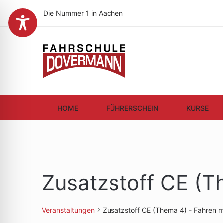
Die Nummer 1 in Aachen
HOME
FÜHRERSCHEIN
KURSE
Zusatzstoff CE (T
Veranstaltungen
Zusatzstoff CE (Thema 4) - Fahren 