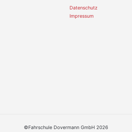
Datenschutz
Impressum
©Fahrschule Dovermann GmbH 2026