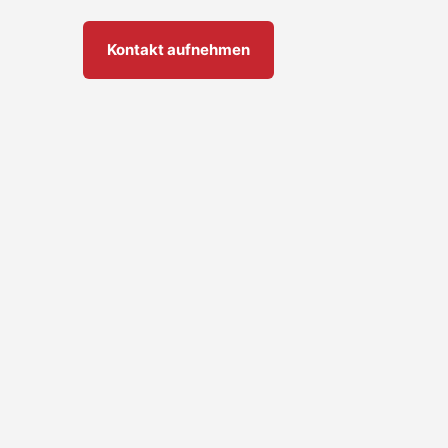
Kontakt aufnehmen