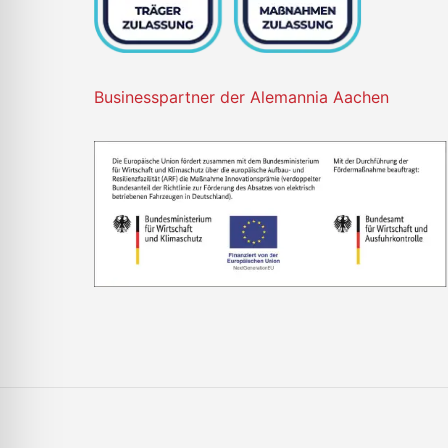
Businesspartner der Alemannia Aachen