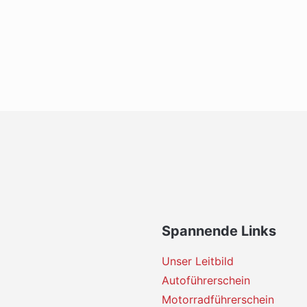
Spannende Links
Unser Leitbild
Autoführerschein
Motorradführerschein