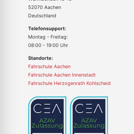
52070 Aachen
Deutschland
Telefonsupport:
Montag - Freitag:
08:00 - 19:00 Uhr
Standorte:
Fahrschule Aachen
Fahrschule Aachen Innenstadt
Fahrschule Herzogenrath Kohlscheid