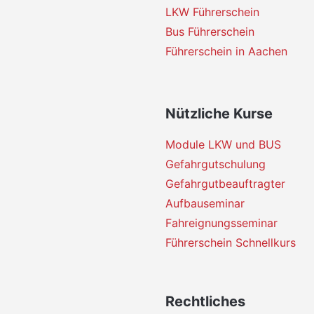
LKW Führerschein
Bus Führerschein
Führerschein in Aachen
Nützliche Kurse
Module LKW und BUS
Gefahrgutschulung
Gefahrgutbeauftragter
Aufbauseminar
Fahreignungsseminar
Führerschein Schnellkurs
Rechtliches