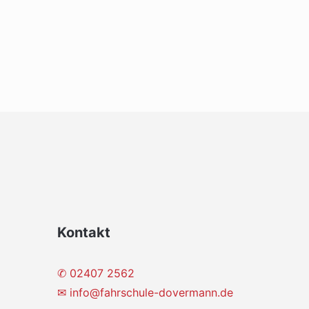
Kontakt
✆ 02407 2562
✉
info@fahrschule-dovermann.de