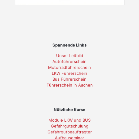
Spannende Links
Unser Leitbild
Autoführerschein
Motorradführerschein
LKW Führerschein
Bus Führerschein
Führerschein in Aachen
Nützliche Kurse
Module LKW und BUS
Gefahrgutschulung
Gefahrgutbeauftragter
Aufbauseminar