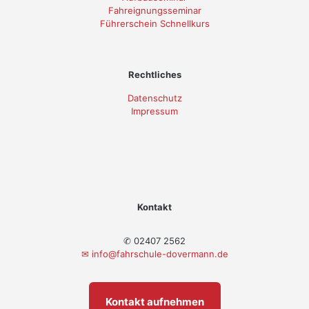
Fahreignungsseminar
Führerschein Schnellkurs
Rechtliches
Datenschutz
Impressum
Kontakt
✆ 02407 2562
✉
info@fahrschule-dovermann.de
Kontakt aufnehmen