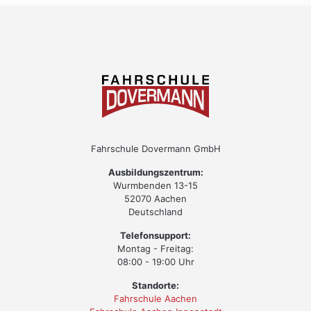
Fahrschule Dovermann GmbH
Ausbildungszentrum:
Wurmbenden 13-15
52070 Aachen
Deutschland
Telefonsupport:
Montag - Freitag:
08:00 - 19:00 Uhr
Standorte:
Fahrschule Aachen