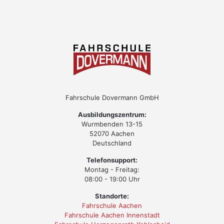
Fahrschule Dovermann GmbH
Ausbildungszentrum:
Wurmbenden 13-15
52070 Aachen
Deutschland
Telefonsupport:
Montag - Freitag:
08:00 - 19:00 Uhr
Standorte:
Fahrschule Aachen
Fahrschule Aachen Innenstadt