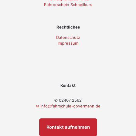
Führerschein Schnellkurs
Rechtliches
Datenschutz
Impressum
Kontakt
✆ 02407 2562
✉
info@fahrschule-dovermann.de
Kontakt aufnehmen