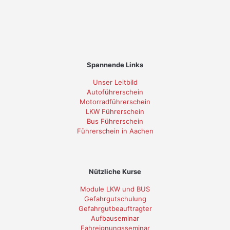
Spannende Links
Unser Leitbild
Autoführerschein
Motorradführerschein
LKW Führerschein
Bus Führerschein
Führerschein in Aachen
Nützliche Kurse
Module LKW und BUS
Gefahrgutschulung
Gefahrgutbeauftragter
Aufbauseminar
Fahreignungsseminar