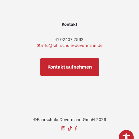
Kontakt
✆ 02407 2562
✉
info@fahrschule-dovermann.de
Kontakt aufnehmen
©Fahrschule Dovermann GmbH 2026