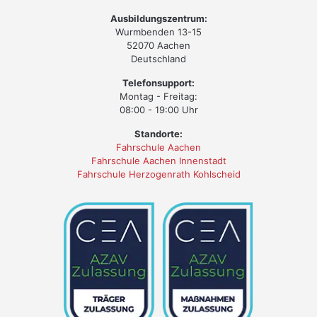
Ausbildungszentrum:
Wurmbenden 13-15
52070 Aachen
Deutschland
Telefonsupport:
Montag - Freitag:
08:00 - 19:00 Uhr
Standorte:
Fahrschule Aachen
Fahrschule Aachen Innenstadt
Fahrschule Herzogenrath Kohlscheid