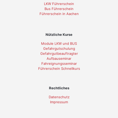
LKW Führerschein
Bus Führerschein
Führerschein in Aachen
Nützliche Kurse
Module LKW und BUS
Gefahrgutschulung
Gefahrgutbeauftragter
Aufbauseminar
Fahreignungsseminar
Führerschein Schnellkurs
Rechtliches
Datenschutz
Impressum