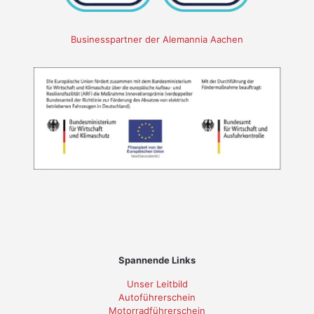
Businesspartner der Alemannia Aachen
Spannende Links
Unser Leitbild
Autoführerschein
Motorradführerschein