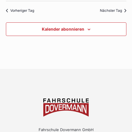
Vorheriger Tag
Nächster Tag
Kalender abonnieren
Fahrschule Dovermann GmbH